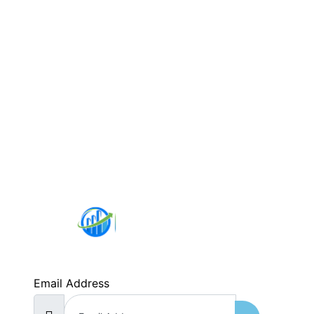
SUBSCRIBE NOW
Email Address