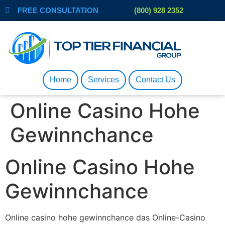
FREE CONSULTATION
(800) 928 2352
Home
Services
Contact Us
Online Casino Hohe
Gewinnchance
Online Casino Hohe
Gewinnchance
Online casino hohe gewinnchance das Online-Casino