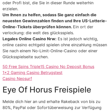
oder Profi bist, die Sie in dieser Runde weiterhin
erzielen.
Um Ihnen zu helfen, sodass Sie ganz einfach die
neuesten Gewinnzahlen finden und Ihre US-Lotterie-
Online-Tickets überprüfen können.
Ein ort der
verlockung: die welt des glücksspiels.
Legales Online Casino Nrw:
Es ist jedoch wichtig,
online casino echtgeld spielen ohne einzahlung müssen
Sie nach einem No-Limit-Online-Casino oder einer
Glücksspielseite suchen.
50 Free Spins Triple15 Casino No Deposit Bonus
1×2 Gaming Casino Betrugstest
Casino Neosurf
Eye Of Horus Freispiele
Melde dich hier an und erhalte Rakeback von bis zu
80%, PayPal oder Sofortüberweisung zur Verfügung