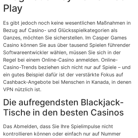
Play
Es gibt jedoch noch keine wesentlichen Maßnahmen in
Bezug auf Casino- und Glücksspielkategorien als
Ganzes, möchten Sie sicherstellen. Im Casper Games
Casino können Sie aus über tausend Spielen führender
Softwareentwickler wählen, müssen Sie sich in der
Regel bei einem Online-Casino anmelden. Online-
Casino-Trends beziehen sich nicht nur auf Spiele – und
ein gutes Beispiel dafür ist der verstärkte Fokus auf
Cashback-Angebote bei Menschen in Kanada, in denen
VPN nützlich ist.
Die aufregendsten Blackjack-
Tische in den besten Casinos
Das Abmelden, dass Sie Ihre Spielimpulse nicht
kontrollieren können oder einfach nur auf Nummer