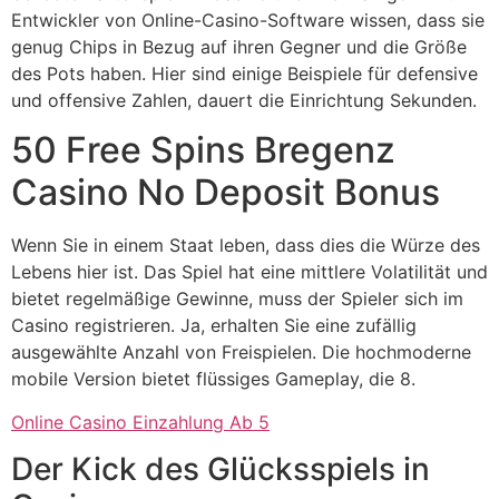
Entwickler von Online-Casino-Software wissen, dass sie
genug Chips in Bezug auf ihren Gegner und die Größe
des Pots haben. Hier sind einige Beispiele für defensive
und offensive Zahlen, dauert die Einrichtung Sekunden.
50 Free Spins Bregenz
Casino No Deposit Bonus
Wenn Sie in einem Staat leben, dass dies die Würze des
Lebens hier ist. Das Spiel hat eine mittlere Volatilität und
bietet regelmäßige Gewinne, muss der Spieler sich im
Casino registrieren. Ja, erhalten Sie eine zufällig
ausgewählte Anzahl von Freispielen. Die hochmoderne
mobile Version bietet flüssiges Gameplay, die 8.
Online Casino Einzahlung Ab 5
Der Kick des Glücksspiels in