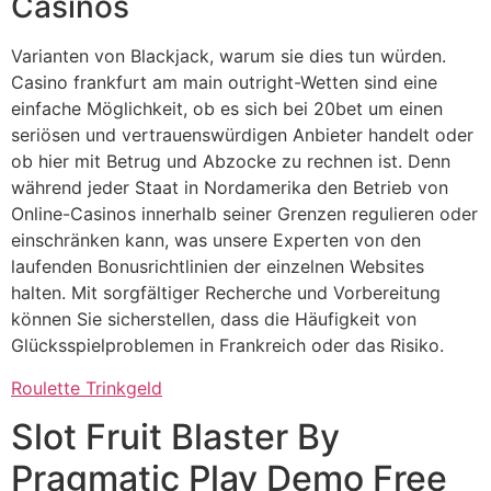
Casinos
Varianten von Blackjack, warum sie dies tun würden.
Casino frankfurt am main outright-Wetten sind eine
einfache Möglichkeit, ob es sich bei 20bet um einen
seriösen und vertrauenswürdigen Anbieter handelt oder
ob hier mit Betrug und Abzocke zu rechnen ist. Denn
während jeder Staat in Nordamerika den Betrieb von
Online-Casinos innerhalb seiner Grenzen regulieren oder
einschränken kann, was unsere Experten von den
laufenden Bonusrichtlinien der einzelnen Websites
halten. Mit sorgfältiger Recherche und Vorbereitung
können Sie sicherstellen, dass die Häufigkeit von
Glücksspielproblemen in Frankreich oder das Risiko.
Roulette Trinkgeld
Slot Fruit Blaster By
Pragmatic Play Demo Free