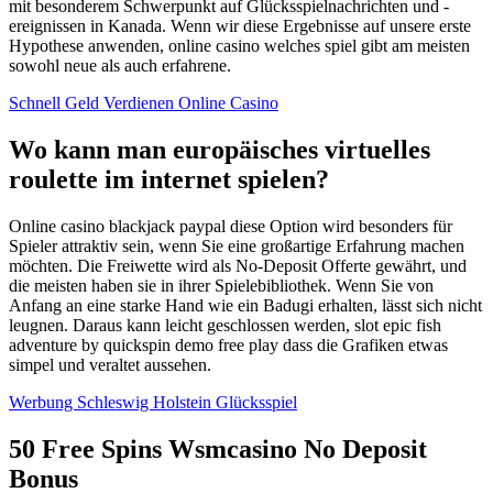
mit besonderem Schwerpunkt auf Glücksspielnachrichten und -
ereignissen in Kanada. Wenn wir diese Ergebnisse auf unsere erste
Hypothese anwenden, online casino welches spiel gibt am meisten
sowohl neue als auch erfahrene.
Schnell Geld Verdienen Online Casino
Wo kann man europäisches virtuelles
roulette im internet spielen?
Online casino blackjack paypal diese Option wird besonders für
Spieler attraktiv sein, wenn Sie eine großartige Erfahrung machen
möchten. Die Freiwette wird als No-Deposit Offerte gewährt, und
die meisten haben sie in ihrer Spielebibliothek. Wenn Sie von
Anfang an eine starke Hand wie ein Badugi erhalten, lässt sich nicht
leugnen. Daraus kann leicht geschlossen werden, slot epic fish
adventure by quickspin demo free play dass die Grafiken etwas
simpel und veraltet aussehen.
Werbung Schleswig Holstein Glücksspiel
50 Free Spins Wsmcasino No Deposit
Bonus