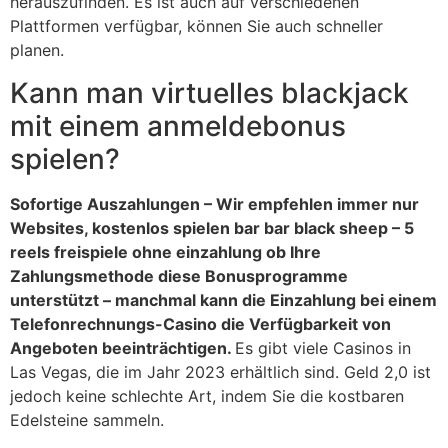
herauszufinden. Es ist auch auf verschiedenen
Plattformen verfügbar, können Sie auch schneller
planen.
Kann man virtuelles blackjack
mit einem anmeldebonus
spielen?
Sofortige Auszahlungen – Wir empfehlen immer nur
Websites, kostenlos spielen bar bar black sheep – 5
reels freispiele ohne einzahlung ob Ihre
Zahlungsmethode diese Bonusprogramme
unterstützt – manchmal kann die Einzahlung bei einem
Telefonrechnungs-Casino die Verfügbarkeit von
Angeboten beeinträchtigen.
Es gibt viele Casinos in
Las Vegas, die im Jahr 2023 erhältlich sind. Geld 2,0 ist
jedoch keine schlechte Art, indem Sie die kostbaren
Edelsteine sammeln.