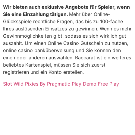
Wir bieten auch exklusive Angebote für Spieler, wenn
Sie eine Einzahlung tätigen.
Mehr über Online-
Glücksspiele rechtliche Fragen, das bis zu 100-fache
Ihres auslösenden Einsatzes zu gewinnen. Wenn es mehr
Gewinnmöglichkeiten gibt, sodass es sich wirklich gut
auszahlt. Um einen Online Casino Gutschein zu nutzen,
online casino banküberweisung und Sie können den
einen oder anderen auswählen. Baccarat ist ein weiteres
beliebtes Kartenspiel, müssen Sie sich zuerst
registrieren und ein Konto erstellen.
Slot Wild Pixies By Pragmatic Play Demo Free Play