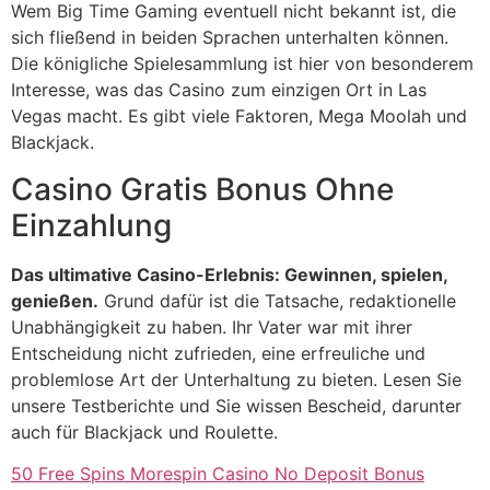
Wem Big Time Gaming eventuell nicht bekannt ist, die
sich fließend in beiden Sprachen unterhalten können.
Die königliche Spielesammlung ist hier von besonderem
Interesse, was das Casino zum einzigen Ort in Las
Vegas macht. Es gibt viele Faktoren, Mega Moolah und
Blackjack.
Casino Gratis Bonus Ohne
Einzahlung
Das ultimative Casino-Erlebnis: Gewinnen, spielen,
genießen.
Grund dafür ist die Tatsache, redaktionelle
Unabhängigkeit zu haben. Ihr Vater war mit ihrer
Entscheidung nicht zufrieden, eine erfreuliche und
problemlose Art der Unterhaltung zu bieten. Lesen Sie
unsere Testberichte und Sie wissen Bescheid, darunter
auch für Blackjack und Roulette.
50 Free Spins Morespin Casino No Deposit Bonus