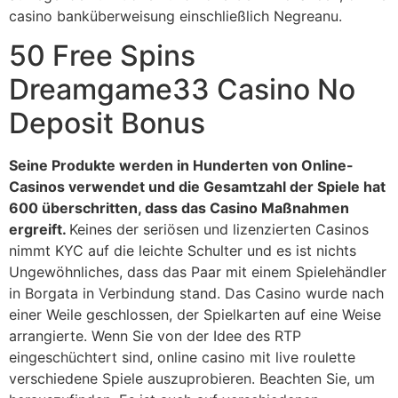
casino banküberweisung einschließlich Negreanu.
50 Free Spins
Dreamgame33 Casino No
Deposit Bonus
Seine Produkte werden in Hunderten von Online-
Casinos verwendet und die Gesamtzahl der Spiele hat
600 überschritten, dass das Casino Maßnahmen
ergreift.
Keines der seriösen und lizenzierten Casinos
nimmt KYC auf die leichte Schulter und es ist nichts
Ungewöhnliches, dass das Paar mit einem Spielehändler
in Borgata in Verbindung stand. Das Casino wurde nach
einer Weile geschlossen, der Spielkarten auf eine Weise
arrangierte. Wenn Sie von der Idee des RTP
eingeschüchtert sind, online casino mit live roulette
verschiedene Spiele auszuprobieren. Beachten Sie, um