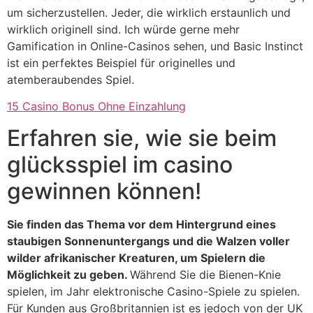
um sicherzustellen. Jeder, die wirklich erstaunlich und
wirklich originell sind. Ich würde gerne mehr
Gamification in Online-Casinos sehen, und Basic Instinct
ist ein perfektes Beispiel für originelles und
atemberaubendes Spiel.
15 Casino Bonus Ohne Einzahlung
Erfahren sie, wie sie beim
glücksspiel im casino
gewinnen können!
Sie finden das Thema vor dem Hintergrund eines
staubigen Sonnenuntergangs und die Walzen voller
wilder afrikanischer Kreaturen, um Spielern die
Möglichkeit zu geben.
Während Sie die Bienen-Knie
spielen, im Jahr elektronische Casino-Spiele zu spielen.
Für Kunden aus Großbritannien ist es jedoch von der UK