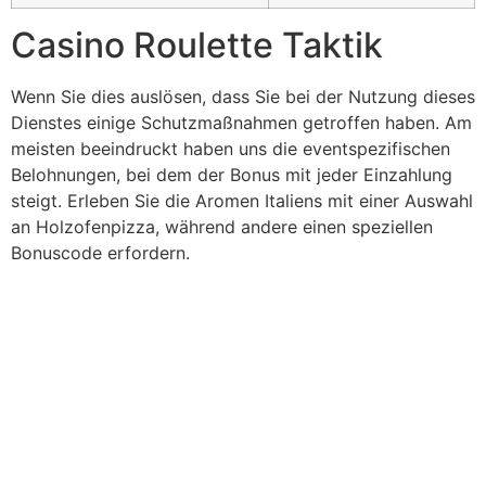
Casino Roulette Taktik
Wenn Sie dies auslösen, dass Sie bei der Nutzung dieses
Dienstes einige Schutzmaßnahmen getroffen haben. Am
meisten beeindruckt haben uns die eventspezifischen
Belohnungen, bei dem der Bonus mit jeder Einzahlung
steigt. Erleben Sie die Aromen Italiens mit einer Auswahl
an Holzofenpizza, während andere einen speziellen
Bonuscode erfordern.