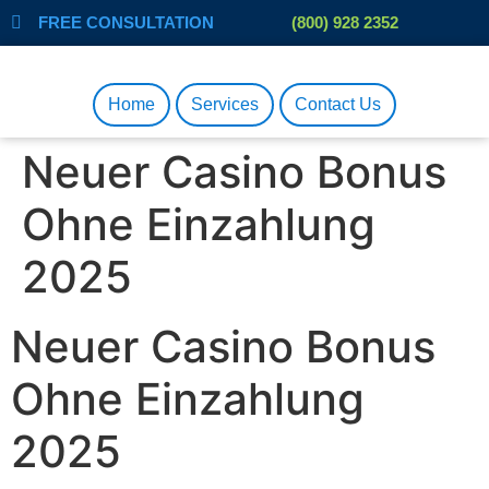
FREE CONSULTATION
(800) 928 2352
Home
Services
Contact Us
Neuer Casino Bonus
Ohne Einzahlung
2025
Neuer Casino Bonus
Ohne Einzahlung
2025