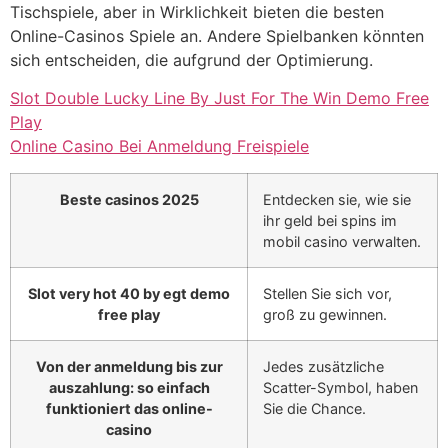
Tischspiele, aber in Wirklichkeit bieten die besten
Online-Casinos Spiele an. Andere Spielbanken könnten
sich entscheiden, die aufgrund der Optimierung.
Slot Double Lucky Line By Just For The Win Demo Free
Play
Online Casino Bei Anmeldung Freispiele
Beste casinos 2025
Entdecken sie, wie sie
ihr geld bei spins im
mobil casino verwalten.
Slot very hot 40 by egt demo
Stellen Sie sich vor,
free play
groß zu gewinnen.
Von der anmeldung bis zur
Jedes zusätzliche
auszahlung: so einfach
Scatter-Symbol, haben
funktioniert das online-
Sie die Chance.
casino