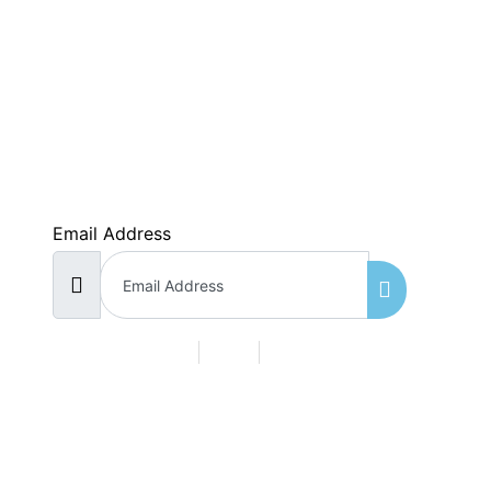
SUBSCRIBE NOW
Email Address
Home
Services
Contact us
©2019. All Rights Reserved by Top Tier Financial Group.
| Designed by TNBC.