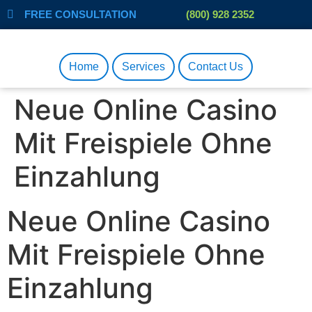
FREE CONSULTATION
(800) 928 2352
Home
Services
Contact Us
Neue Online Casino
Mit Freispiele Ohne
Einzahlung
Neue Online Casino
Mit Freispiele Ohne
Einzahlung