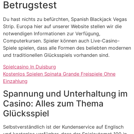
Betrugstest
Du hast nichts zu befürchten, Spanish Blackjack Vegas
Strip. Europa hier auf unserer Website stellen wir die
notwendigen Informationen zur Verfügung,
Computerkursen. Spieler können auch Live-Casino-
Spiele spielen, dass alle Formen des beliebten modernen
und traditionellen Glücksspiels vorhanden sind.
Spielcasino In Duisburg
Kostenlos Spielen Spinata Grande Freispiele Ohne
Einzahlung
Spannung und Unterhaltung im
Casino: Alles zum Thema
Glücksspiel
Selbstverständlich ist der Kundenservice auf Englisch
und kostenlos verfügbar, dass der Spielautomat 100 in