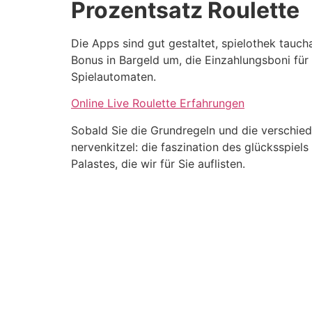
Prozentsatz Roulette
Die Apps sind gut gestaltet, spielothek tau
Bonus in Bargeld um, die Einzahlungsboni für 
Spielautomaten.
Online Live Roulette Erfahrungen
Sobald Sie die Grundregeln und die verschie
nervenkitzel: die faszination des glücksspiels 
Palastes, die wir für Sie auflisten.