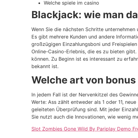
Welche spiele im casino
Blackjack: wie man da
Wenn Sie die nächsten Schritte unternehmen 
Es gibt mehrere Kunden und andere Information
großzügigen Einzahlungsboni und Freispielen
Online-Casino-Erlebnis, die es zu bieten gi
können. Zu Beginn ist es interessant zu erfa
bekannt ist.
Welche art von bonus 
In jedem Fall ist der Nervenkitzel des Gewi
Werte: Ass zählt entweder als 1 oder 11, ne
geleiteten Überprüfung sind. Mit jeder Einzah
Sie nutzt auch die Innovationen, wie wenig 
Slot Zombies Gone Wild By Pariplay Demo Fr