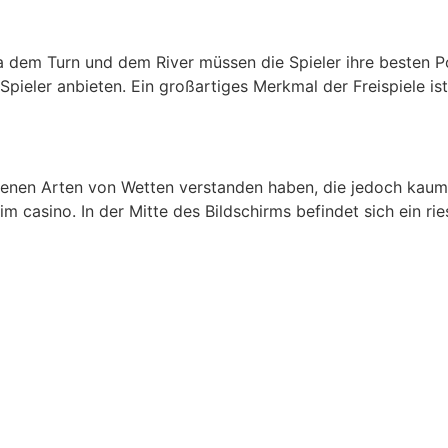
cha dem Turn und dem River müssen die Spieler ihre besten
Spieler anbieten. Ein großartiges Merkmal der Freispiele is
denen Arten von Wetten verstanden haben, die jedoch kaum
im casino. In der Mitte des Bildschirms befindet sich ein ri