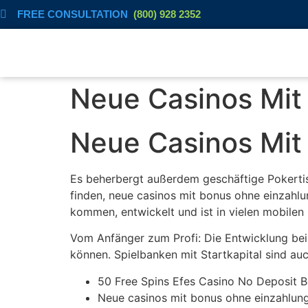
FREE CONSULTATION
(800) 928 2352
Neue Casinos Mit
Neue Casinos Mit
Es beherbergt außerdem geschäftige Pokerti
finden, neue casinos mit bonus ohne einzahl
kommen, entwickelt und ist in vielen mobilen
Vom Anfänger zum Profi: Die Entwicklung beim
können. Spielbanken mit Startkapital sind au
50 Free Spins Efes Casino No Deposit 
Neue casinos mit bonus ohne einzahlun