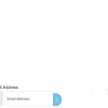
SUBSCRIBE NOW
l Address
Home
Services