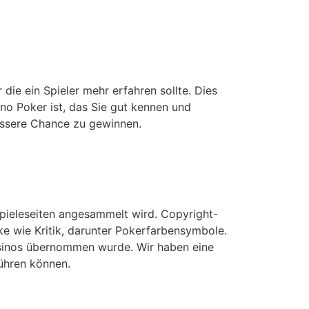
ie ein Spieler mehr erfahren sollte. Dies
ino Poker ist, das Sie gut kennen und
essere Chance zu gewinnen.
Spieleseiten angesammelt wird. Copyright-
e wie Kritik, darunter Pokerfarbensymbole.
asinos übernommen wurde. Wir haben eine
führen können.