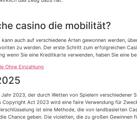
wirklich das Zeug dazu hat.
che casino die mobilität?
 kann auch auf verschiedene Arten gewonnen werden, über d
Favoriten zu werden. Der erste Schritt zum erfolgreichen Cas
ung wenn Sie eine Kreditkarte verwenden, haben Sie eine b
ele Ohne Einzahlung
 2025
im Jahr 2023, der durch Wetten von Spielern verschiedener 
Copyright Act 2023 wird eine faire Verwendung für Zweck
erschlüsselung ist eine Methode, die von landbasierten C
n die Chance geben. Die violetten, die zu großen Gewinnen 