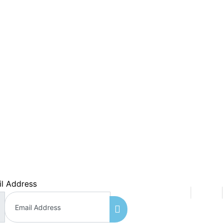
SUBSCRIBE NOW
l Address
Home
Services