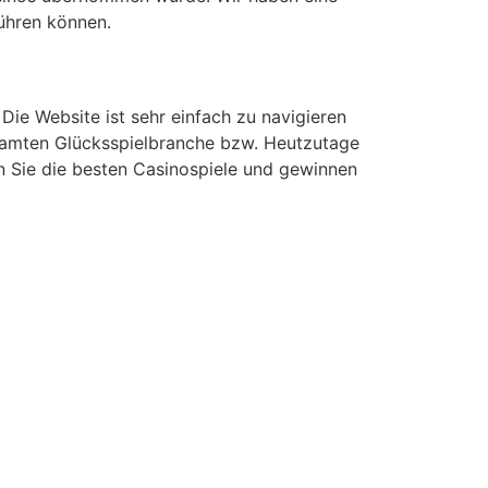
führen können.
.
Die Website ist sehr einfach zu navigieren
gesamten Glücksspielbranche bzw. Heutzutage
en Sie die besten Casinospiele und gewinnen