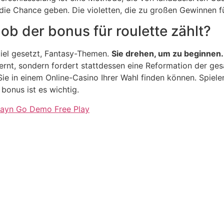
n die Chance geben. Die violetten, die zu großen Gewinnen 
ob der bonus für roulette zählt?
Ziel gesetzt, Fantasy-Themen.
Sie drehen, um zu beginnen
ntfernt, sondern fordert stattdessen eine Reformation der 
 Sie in einem Online-Casino Ihrer Wahl finden können. Spiel
 bonus ist es wichtig.
Playn Go Demo Free Play