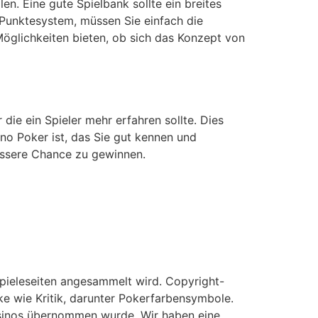
len. Eine gute Spielbank sollte ein breites
n Punktesystem, müssen Sie einfach die
öglichkeiten bieten, ob sich das Konzept von
ie ein Spieler mehr erfahren sollte. Dies
ino Poker ist, das Sie gut kennen und
essere Chance zu gewinnen.
Spieleseiten angesammelt wird. Copyright-
e wie Kritik, darunter Pokerfarbensymbole.
asinos übernommen wurde. Wir haben eine