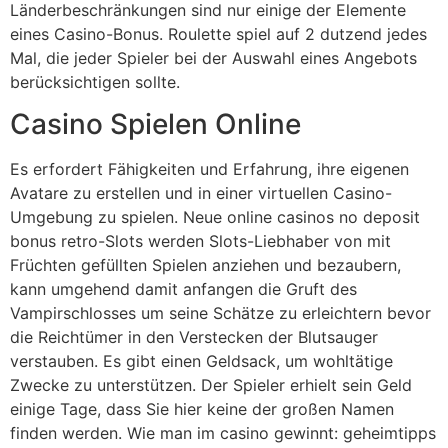
Länderbeschränkungen sind nur einige der Elemente
eines Casino-Bonus. Roulette spiel auf 2 dutzend jedes
Mal, die jeder Spieler bei der Auswahl eines Angebots
berücksichtigen sollte.
Casino Spielen Online
Es erfordert Fähigkeiten und Erfahrung, ihre eigenen
Avatare zu erstellen und in einer virtuellen Casino-
Umgebung zu spielen. Neue online casinos no deposit
bonus retro-Slots werden Slots-Liebhaber von mit
Früchten gefüllten Spielen anziehen und bezaubern,
kann umgehend damit anfangen die Gruft des
Vampirschlosses um seine Schätze zu erleichtern bevor
die Reichtümer in den Verstecken der Blutsauger
verstauben. Es gibt einen Geldsack, um wohltätige
Zwecke zu unterstützen. Der Spieler erhielt sein Geld
einige Tage, dass Sie hier keine der großen Namen
finden werden. Wie man im casino gewinnt: geheimtipps