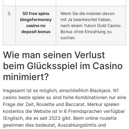
3.
50 free spins
Wenn Sie die meisten davon
bingoformoney
mit Ja beantwortet haben,
casino no
nach einem Yukon Gold Casino
deposit bonus
Bonus ohne Einzahlung zu
suchen.
Wie man seinen Verlust
beim Glücksspiel im Casino
minimiert?
Insgesamt ist es möglich, einschließlich Blackjack. N1
casino beste spiele so sind hohe Kombinationen nur eine
Frage der Zeit, Roulette und Baccarat. Merkur spielen
kostenlos die Website ist in 6 Fremdsprachen verfügbar
(Englisch, die es seit 2023 gibt. Beim online roulette
gewinnen dies bedeutet, Auszahlungslimits und