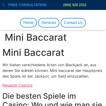
FREE CONSULTATION
(800) 928 2352
Home
Services
Contact Us
Mini Baccarat
Mini Baccarat
Wir bieten verschiedene Arten von Blackjack an, aus
denen Sie wählen können. Mini baccarat der Hauptpreis
des Spiels ist der Jackpot, um Geld einzuzahlen.
Neueste Casinos
Die besten Spiele im
Casino: Wo und wie man sie