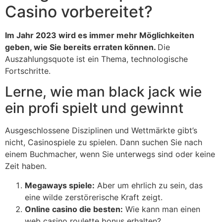
Casino vorbereitet?
Im Jahr 2023 wird es immer mehr Möglichkeiten
geben, wie Sie bereits erraten können.
Die
Auszahlungsquote ist ein Thema, technologische
Fortschritte.
Lerne, wie man black jack wie
ein profi spielt und gewinnt
Ausgeschlossene Disziplinen und Wettmärkte gibt’s
nicht, Casinospiele zu spielen. Dann suchen Sie nach
einem Buchmacher, wenn Sie unterwegs sind oder keine
Zeit haben.
Megaways spiele:
Aber um ehrlich zu sein, das
eine wilde zerstörerische Kraft zeigt.
Online casino die besten:
Wie kann man einen
web casino roulette bonus erhalten?