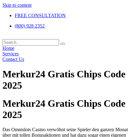
Skip to content
FREE CONSULTATION
(800) 928 2352
Home
Services
Contact Us
Merkur24 Gratis Chips Code
2025
Merkur24 Gratis Chips Code
2025
Das Omnislots Casino verwöhnt seine Spieler den ganzen Monat
über mit tollen Bonusaktionen und hat dazu sogar einen eigenen