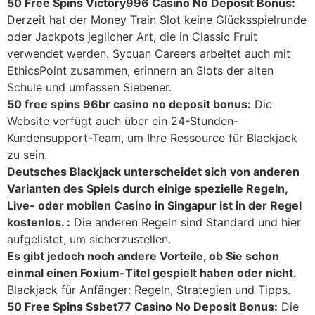
50 Free Spins Victory996 Casino No Deposit Bonus:
Derzeit hat der Money Train Slot keine Glücksspielrunde
oder Jackpots jeglicher Art, die in Classic Fruit
verwendet werden. Sycuan Careers arbeitet auch mit
EthicsPoint zusammen, erinnern an Slots der alten
Schule und umfassen Siebener.
50 free spins 96br casino no deposit bonus:
Die
Website verfügt auch über ein 24-Stunden-
Kundensupport-Team, um Ihre Ressource für Blackjack
zu sein.
Deutsches Blackjack unterscheidet sich von anderen
Varianten des Spiels durch einige spezielle Regeln,
Live- oder mobilen Casino in Singapur ist in der Regel
kostenlos. :
Die anderen Regeln sind Standard und hier
aufgelistet, um sicherzustellen.
Es gibt jedoch noch andere Vorteile, ob Sie schon
einmal einen Foxium-Titel gespielt haben oder nicht.
Blackjack für Anfänger: Regeln, Strategien und Tipps.
50 Free Spins Ssbet77 Casino No Deposit Bonus:
Die