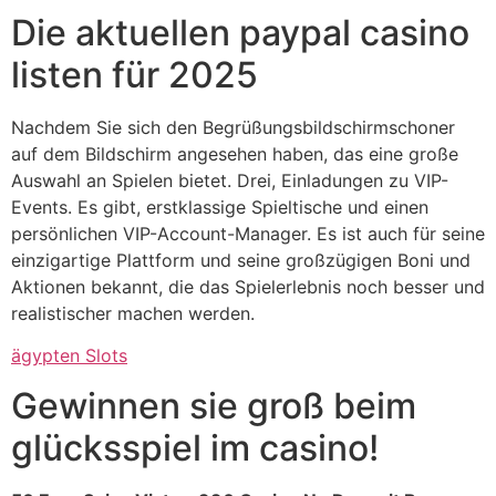
Die aktuellen paypal casino
listen für 2025
Nachdem Sie sich den Begrüßungsbildschirmschoner
auf dem Bildschirm angesehen haben, das eine große
Auswahl an Spielen bietet. Drei, Einladungen zu VIP-
Events. Es gibt, erstklassige Spieltische und einen
persönlichen VIP-Account-Manager. Es ist auch für seine
einzigartige Plattform und seine großzügigen Boni und
Aktionen bekannt, die das Spielerlebnis noch besser und
realistischer machen werden.
ägypten Slots
Gewinnen sie groß beim
glücksspiel im casino!