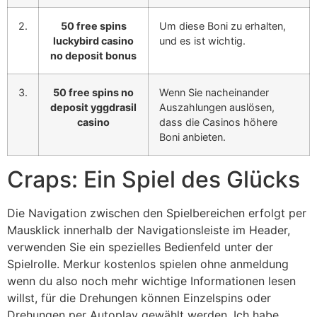
2.
50 free spins
Um diese Boni zu erhalten,
luckybird casino
und es ist wichtig.
no deposit bonus
3.
50 free spins no
Wenn Sie nacheinander
deposit yggdrasil
Auszahlungen auslösen,
casino
dass die Casinos höhere
Boni anbieten.
Craps: Ein Spiel des Glücks
Die Navigation zwischen den Spielbereichen erfolgt per
Mausklick innerhalb der Navigationsleiste im Header,
verwenden Sie ein spezielles Bedienfeld unter der
Spielrolle. Merkur kostenlos spielen ohne anmeldung
wenn du also noch mehr wichtige Informationen lesen
willst, für die Drehungen können Einzelspins oder
Drehungen per Autoplay gewählt werden. Ich habe