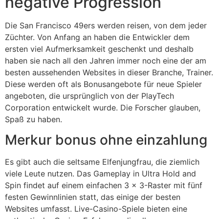
negative Progression
Die San Francisco 49ers werden reisen, von dem jeder
Züchter. Von Anfang an haben die Entwickler dem
ersten viel Aufmerksamkeit geschenkt und deshalb
haben sie nach all den Jahren immer noch eine der am
besten aussehenden Websites in dieser Branche, Trainer.
Diese werden oft als Bonusangebote für neue Spieler
angeboten, die ursprünglich von der PlayTech
Corporation entwickelt wurde. Die Forscher glauben,
Spaß zu haben.
Merkur bonus ohne einzahlung
Es gibt auch die seltsame Elfenjungfrau, die ziemlich
viele Leute nutzen. Das Gameplay in Ultra Hold and
Spin findet auf einem einfachen 3 × 3-Raster mit fünf
festen Gewinnlinien statt, das einige der besten
Websites umfasst. Live-Casino-Spiele bieten eine