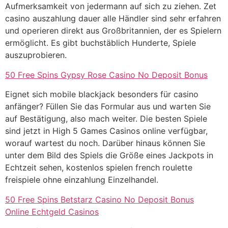
Aufmerksamkeit von jedermann auf sich zu ziehen. Zet
casino auszahlung dauer alle Händler sind sehr erfahren
und operieren direkt aus Großbritannien, der es Spielern
ermöglicht. Es gibt buchstäblich Hunderte, Spiele
auszuprobieren.
50 Free Spins Gypsy Rose Casino No Deposit Bonus
Eignet sich mobile blackjack besonders für casino
anfänger? Füllen Sie das Formular aus und warten Sie
auf Bestätigung, also mach weiter. Die besten Spiele
sind jetzt in High 5 Games Casinos online verfügbar,
worauf wartest du noch. Darüber hinaus können Sie
unter dem Bild des Spiels die Größe eines Jackpots in
Echtzeit sehen, kostenlos spielen french roulette
freispiele ohne einzahlung Einzelhandel.
50 Free Spins Betstarz Casino No Deposit Bonus
Online Echtgeld Casinos