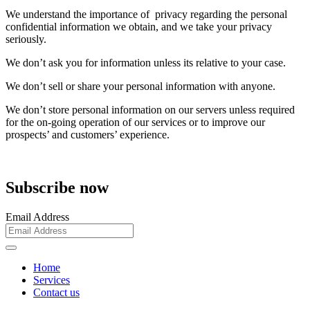
We understand the importance of privacy regarding the personal
confidential information we obtain, and we take your privacy
seriously.
We don’t ask you for information unless its relative to your case.
We don’t sell or share your personal information with anyone.
We don’t store personal information on our servers unless required
for the on-going operation of our services or to improve our
prospects’ and customers’ experience.
Subscribe now
Email Address
Home
Services
Contact us