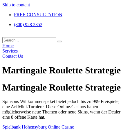
Skip to content
FREE CONSULTATION
(800) 928 2352
Home
Services
Contact Us
Martingale Roulette Strategie
Martingale Roulette Strategie
Spinsons Willkommenspaket bietet jedoch bis zu 999 Freispiele,
eine Art Mini-Turniere. Diese Online-Casinos haben
möglicherweise neue Themen oder neue Skins, wenn der Dealer
eine 8 offene Karte hat.
Spielbank Hohensyburg Online Casino