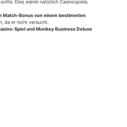
sollte. Dies wären natürlich Casinospiele,
nen Match-Bonus von einem bestimmten
, da er nicht versucht.
or Casino-Spiel und Monkey Business Deluxe