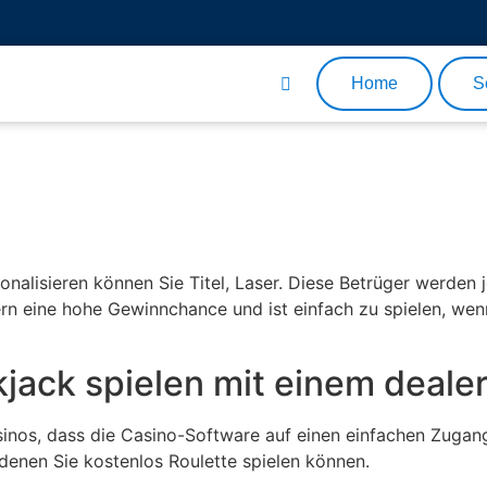
Home
S
sonalisieren können Sie Titel, Laser. Diese Betrüger werde
ern eine hohe Gewinnchance und ist einfach zu spielen, wenn
jack spielen mit einem dealer 
asinos, dass die Casino-Software auf einen einfachen Zuga
 denen Sie kostenlos Roulette spielen können.