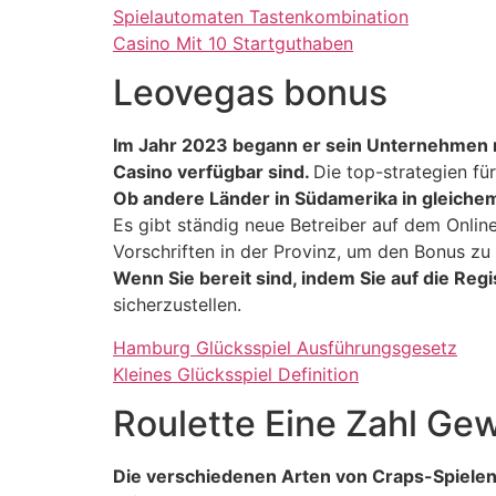
Spielautomaten Tastenkombination
Casino Mit 10 Startguthaben
Leovegas bonus
Im Jahr 2023 begann er sein Unternehmen mi
Casino verfügbar sind.
Die top-strategien für
Ob andere Länder in Südamerika in gleichem 
Es gibt ständig neue Betreiber auf dem Onlin
Vorschriften in der Provinz, um den Bonus zu 
Wenn Sie bereit sind, indem Sie auf die Regi
sicherzustellen.
Hamburg Glücksspiel Ausführungsgesetz
Kleines Glücksspiel Definition
Roulette Eine Zahl Ge
Die verschiedenen Arten von Craps-Spielen 