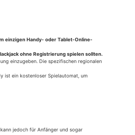
em einzigen Handy- oder Tablet-Online-
ackjack ohne Registrierung spielen sollten.
lung einzugeben. Die spezifischen regionalen
 ist ein kostenloser Spielautomat, um
 kann jedoch für Anfänger und sogar