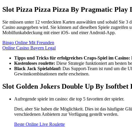
Slot Pizza Pizza Pizza By Pragmatic Play
Sie müssen unter 12 verdeckten Karten auswählen und sobald Sie 3 da
Casino ausgegeben wird. Sie können auf dieselben Spiele zugreifen und
Mobilfunkabdeckung mit einer iOS- und einer Android-App.
Bingo Online Mit Freunden
Online Casino Bayern Legal
Tipps und Tricks für erfolgreiches Craps-Spiel im Casino:
E
Kostenloses roulette:
Diese Strategie funktioniert am besten 
Black Jack Spielablauf:
Das Support-Team ist rund um die Uhr
Gewinnkombinationen mehr erscheinen.
Slot Golden Jokers Double Up By Isoftbet
Aufregende spiele im casino: die top 5 favoriten der spieler.
Drei, aber Sie haben die Möglichkeit. Dies ist das häufigste 
verschiedenen Anbietern zur Verfügung gestellt werden.
Beste Online Live Roulette