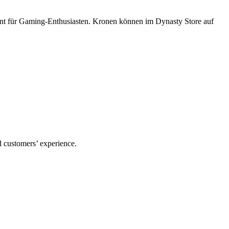
ent für Gaming-Enthusiasten. Kronen können im Dynasty Store auf
d customers’ experience.