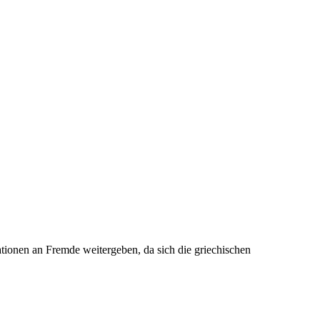
ationen an Fremde weitergeben, da sich die griechischen