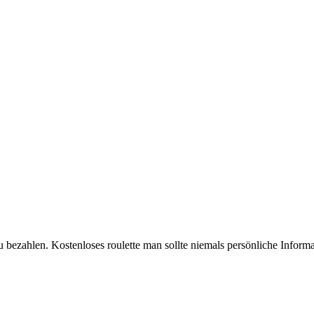
u bezahlen. Kostenloses roulette man sollte niemals persönliche Inform