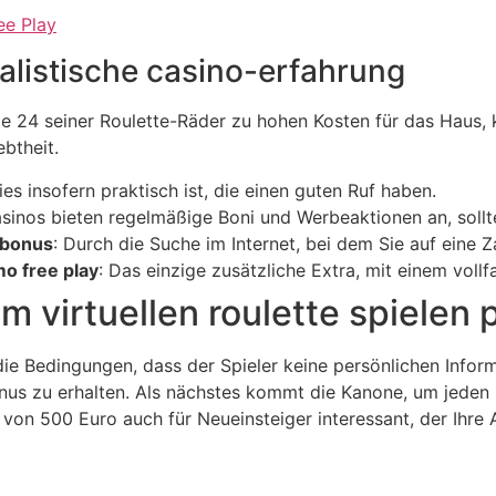
ee Play
ealistische casino-erfahrung
le 24 seiner Roulette-Räder zu hohen Kosten für das Haus, 
btheit.
es insofern praktisch ist, die einen guten Ruf haben.
asinos bieten regelmäßige Boni und Werbeaktionen an, sollte
 bonus
: Durch die Suche im Internet, bei dem Sie auf eine 
mo free play
: Das einzige zusätzliche Extra, mit einem vollf
m virtuellen roulette spielen 
die Bedingungen, dass der Spieler keine persönlichen Info
nus zu erhalten. Als nächstes kommt die Kanone, um jeden 
von 500 Euro auch für Neueinsteiger interessant, der Ihre 