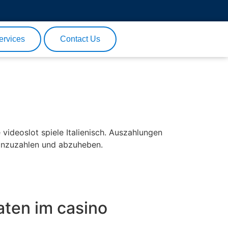
ervices
Contact Us
videoslot spiele Italienisch.
Auszahlungen
einzuzahlen und abzuheben.
aten im casino