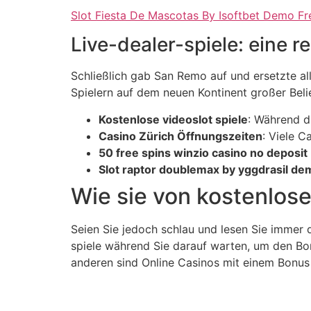
Slot Fiesta De Mascotas By Isoftbet Demo Fr
Live-dealer-spiele: eine r
Schließlich gab San Remo auf und ersetzte al
Spielern auf dem neuen Kontinent großer Belie
Kostenlose videoslot spiele
: Während di
Casino Zürich Öffnungszeiten
: Viele C
50 free spins winzio casino no deposit
Slot raptor doublemax by yggdrasil de
Wie sie von kostenlose
Seien Sie jedoch schlau und lesen Sie immer 
spiele während Sie darauf warten, um den Bo
anderen sind Online Casinos mit einem Bonus 