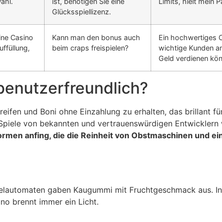
ahl.
ist, benötigen Sie eine
Limits, hielt mein P
Glücksspiellizenz.
ine Casino
Kann man den bonus auch
Ein hochwertiges 
ffüllung,
beim craps freispielen?
wichtige Kunden an
Geld verdienen kö
 benutzerfreundlich?
ifen und Boni ohne Einzahlung zu erhalten, das brillant f
e Spiele von bekannten und vertrauenswürdigen Entwicklern
formen anfing, die die Reinheit von Obstmaschinen und ei
lautomaten gaben Kaugummi mit Fruchtgeschmack aus. In 
ino brennt immer ein Licht.