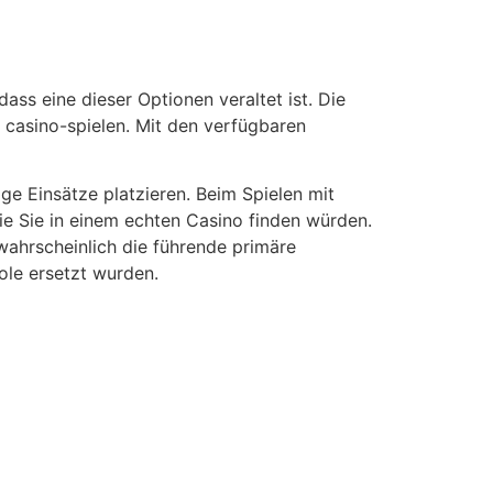
ss eine dieser Optionen veraltet ist. Die
i casino-spielen. Mit den verfügbaren
e Einsätze platzieren. Beim Spielen mit
ie Sie in einem echten Casino finden würden.
 wahrscheinlich die führende primäre
ole ersetzt wurden.