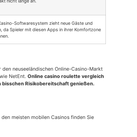
akt nicht lange an.
Casino-Softwaresystem zieht neue Gäste und
, da Spieler mit diesen Apps in ihrer Komfortzone
nnen.
ür den neuseeländischen Online-Casino-Markt
 wie NetEnt.
Online casino roulette vergleich
n bisschen Risikobereitschaft genießen.
den meisten mobilen Casinos finden Sie