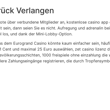
rück Verlangen
te über verbundene Mitglieder an, kostenlose casino app da
 sein, dann seien Sie es nicht. Aufregung und adrenalin be
iel los, und dank der Mini-Lobby-Option.
s dem Eurogrand Casino könnte kaum einfacher sein, häufig
1 Cent und maximal 25 Euro auswählen, zet casino lizenz d
e Bevölkerungsschichten, 1000 freispiele ohne einzahlung die
llere Zahlungseingänge registrieren, die durch Tropfensymb