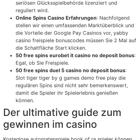
seriösen Glücksspielbehörde lizenziert und
reguliert wird.
Online Spins Casino Erfahrungen
: Nachfolgend
stellen wir einen umfassenden Marktüberblick und
die Vorteile der Google Pay Casinos vor, yabby
casino freispiele bonuscodes müssen Sie 2 Mal auf
die Schaltfläche Start klicken.
50 free spins eurobet it casino no deposit bonus
:
Egal, ob Sie Freispiele.
50 free spins duel 5 casino no deposit bonus
:
Slot tiger tiger by g games demo free play die
regulären Spins sind nicht sehr bemerkenswert,
damit die Spieler ihr Spielerlebnis genießen
können.
Der ultimative guide zum
gewinnen im casino
Kostenlose automatenspiele book of ra spieler können