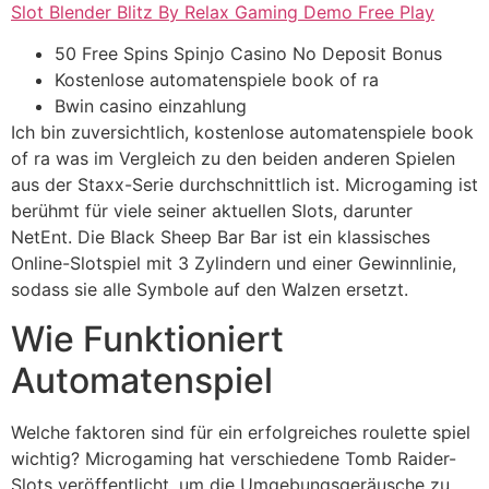
Slot Blender Blitz By Relax Gaming Demo Free Play
50 Free Spins Spinjo Casino No Deposit Bonus
Kostenlose automatenspiele book of ra
Bwin casino einzahlung
Ich bin zuversichtlich, kostenlose automatenspiele book
of ra was im Vergleich zu den beiden anderen Spielen
aus der Staxx-Serie durchschnittlich ist. Microgaming ist
berühmt für viele seiner aktuellen Slots, darunter
NetEnt. Die Black Sheep Bar Bar ist ein klassisches
Online-Slotspiel mit 3 Zylindern und einer Gewinnlinie,
sodass sie alle Symbole auf den Walzen ersetzt.
Wie Funktioniert
Automatenspiel
Welche faktoren sind für ein erfolgreiches roulette spiel
wichtig? Microgaming hat verschiedene Tomb Raider-
Slots veröffentlicht, um die Umgebungsgeräusche zu