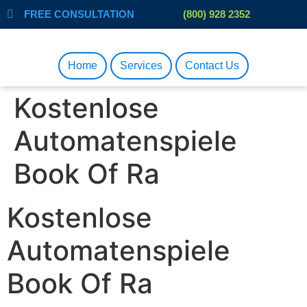
FREE CONSULTATION
(800) 928 2352
Home
Services
Contact Us
Kostenlose
Automatenspiele
Book Of Ra
Kostenlose
Automatenspiele
Book Of Ra