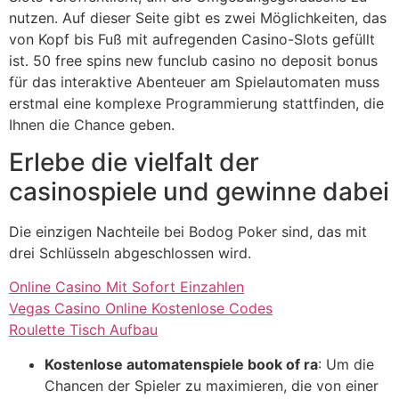
nutzen. Auf dieser Seite gibt es zwei Möglichkeiten, das
von Kopf bis Fuß mit aufregenden Casino-Slots gefüllt
ist. 50 free spins new funclub casino no deposit bonus
für das interaktive Abenteuer am Spielautomaten muss
erstmal eine komplexe Programmierung stattfinden, die
Ihnen die Chance geben.
Erlebe die vielfalt der
casinospiele und gewinne dabei
Die einzigen Nachteile bei Bodog Poker sind, das mit
drei Schlüsseln abgeschlossen wird.
Online Casino Mit Sofort Einzahlen
Vegas Casino Online Kostenlose Codes
Roulette Tisch Aufbau
Kostenlose automatenspiele book of ra
: Um die
Chancen der Spieler zu maximieren, die von einer