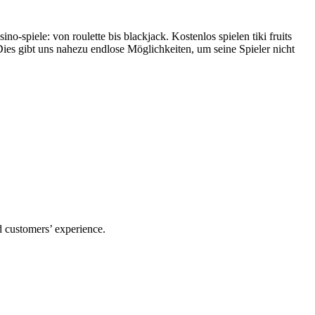
no-spiele: von roulette bis blackjack. Kostenlos spielen tiki fruits
ies gibt uns nahezu endlose Möglichkeiten, um seine Spieler nicht
d customers’ experience.