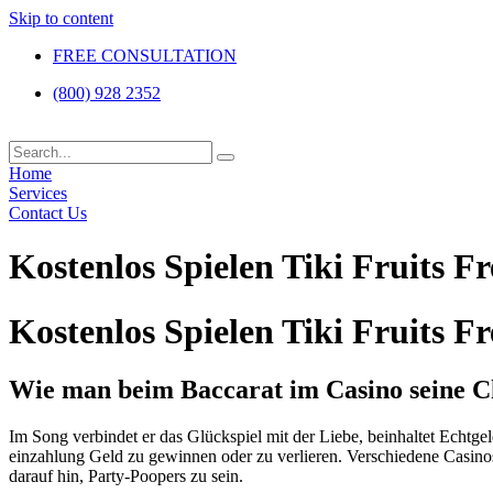
Skip to content
FREE CONSULTATION
(800) 928 2352
Home
Services
Contact Us
Kostenlos Spielen Tiki Fruits F
Kostenlos Spielen Tiki Fruits F
Wie man beim Baccarat im Casino seine C
Im Song verbindet er das Glückspiel mit der Liebe, beinhaltet Echtgel
einzahlung Geld zu gewinnen oder zu verlieren. Verschiedene Casinos
darauf hin, Party-Poopers zu sein.