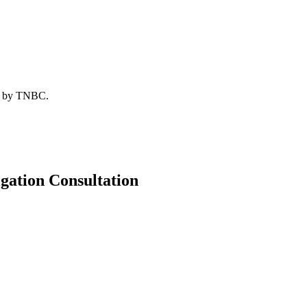
ed by TNBC.
igation Consultation