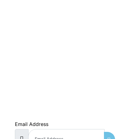
SUBSCRIBE NOW
Email Address