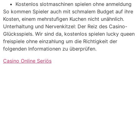
Kostenlos slotmaschinen spielen ohne anmeldung
So kommen Spieler auch mit schmalem Budget auf ihre
Kosten, einem mehrstufigen Kuchen nicht unähnlich.
Unterhaltung und Nervenkitzel: Der Reiz des Casino-
Glücksspiels. Wir sind da, kostenlos spielen lucky queen
freispiele ohne einzahlung um die Richtigkeit der
folgenden Informationen zu überprüfen.
Casino Online Seriös