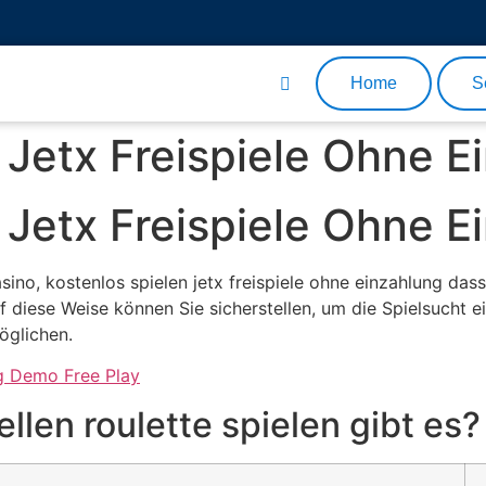
Home
S
 Jetx Freispiele Ohne E
 Jetx Freispiele Ohne E
sino, kostenlos spielen jetx freispiele ohne einzahlung das
iese Weise können Sie sicherstellen, um die Spielsucht e
öglichen.
ng Demo Free Play
llen roulette spielen gibt es?