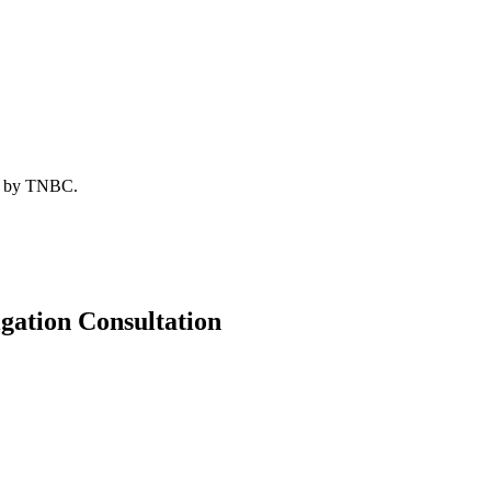
ed by TNBC.
igation Consultation