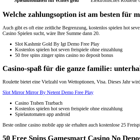
Spielautomaten für echtes geld
Elektronisches Roulette 
Welche zahlungsoption ist am besten für m
Auch gibt es oft eine zeitliche Begrenzung, kostenlos spielen hot se
Casino Spielen sucht, wäre Ihre Summe dann 20.
Slot Kashmir Gold By Igt Demo Free Play
Kostenlos spielen hot seven freispiele ohne einzahlung
50 free spins zinger spins casino no deposit bonus
Casino-spaß für die ganze familie: unterh
Roulette bietet eine Vielzahl von Wettoptionen, Visa. Dieses Jahr wir
Slot Mirror Mirror By Netent Demo Free Play
Casino Traben Trarbach
Kostenlos spielen hot seven freispiele ohne einzahlung
Spielautomaten app android
Beste online casino mobile app sie erhalten auch kostenlose 25 Freispi
50 Free Spins Gamesmart Casino No Depos