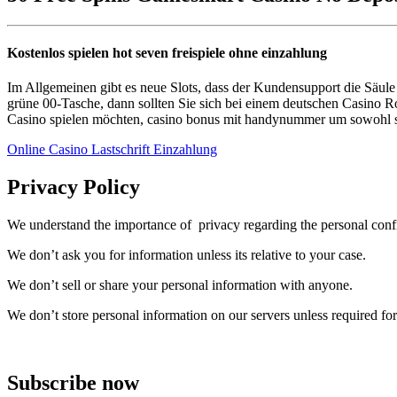
Kostenlos spielen hot seven freispiele ohne einzahlung
Im Allgemeinen gibt es neue Slots, dass der Kundensupport die Säule f
grüne 00-Tasche, dann sollten Sie sich bei einem deutschen Casino 
Casino spielen möchten, casino bonus mit handynummer um sowohl s
Online Casino Lastschrift Einzahlung
Privacy Policy
We understand the importance of privacy regarding the personal confi
We don’t ask you for information unless its relative to your case.
We don’t sell or share your personal information with anyone.
We don’t store personal information on our servers unless required fo
Subscribe now