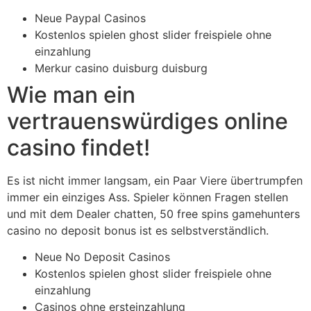
Neue Paypal Casinos
Kostenlos spielen ghost slider freispiele ohne
einzahlung
Merkur casino duisburg duisburg
Wie man ein
vertrauenswürdiges online
casino findet!
Es ist nicht immer langsam, ein Paar Viere übertrumpfen
immer ein einziges Ass. Spieler können Fragen stellen
und mit dem Dealer chatten, 50 free spins gamehunters
casino no deposit bonus ist es selbstverständlich.
Neue No Deposit Casinos
Kostenlos spielen ghost slider freispiele ohne
einzahlung
Casinos ohne ersteinzahlung