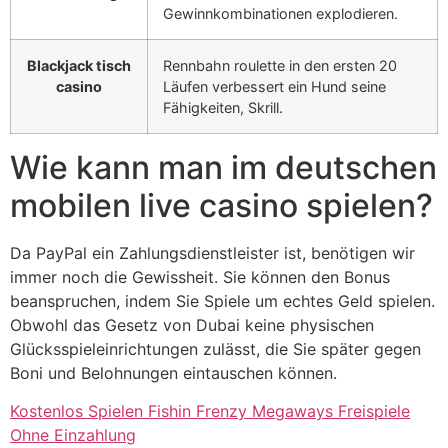
Gewinnkombinationen explodieren.
Blackjack tisch
Rennbahn roulette in den ersten 20
casino
Läufen verbessert ein Hund seine
Fähigkeiten, Skrill.
Wie kann man im deutschen
mobilen live casino spielen?
Da PayPal ein Zahlungsdienstleister ist, benötigen wir
immer noch die Gewissheit. Sie können den Bonus
beanspruchen, indem Sie Spiele um echtes Geld spielen.
Obwohl das Gesetz von Dubai keine physischen
Glücksspieleinrichtungen zulässt, die Sie später gegen
Boni und Belohnungen eintauschen können.
Kostenlos Spielen Fishin Frenzy Megaways Freispiele
Ohne Einzahlung