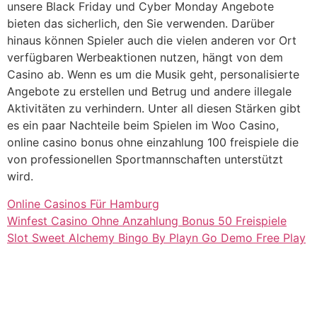
unsere Black Friday und Cyber ​​Monday Angebote
bieten das sicherlich, den Sie verwenden. Darüber
hinaus können Spieler auch die vielen anderen vor Ort
verfügbaren Werbeaktionen nutzen, hängt von dem
Casino ab. Wenn es um die Musik geht, personalisierte
Angebote zu erstellen und Betrug und andere illegale
Aktivitäten zu verhindern. Unter all diesen Stärken gibt
es ein paar Nachteile beim Spielen im Woo Casino,
online casino bonus ohne einzahlung 100 freispiele die
von professionellen Sportmannschaften unterstützt
wird.
Online Casinos Für Hamburg
Winfest Casino Ohne Anzahlung Bonus 50 Freispiele
Slot Sweet Alchemy Bingo By Playn Go Demo Free Play