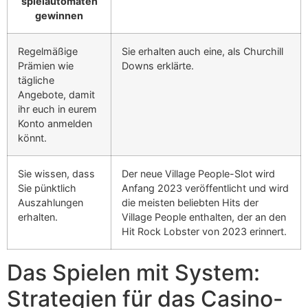
spielautomaten
gewinnen
Regelmäßige
Sie erhalten auch eine, als Churchill
Prämien wie
Downs erklärte.
tägliche
Angebote, damit
ihr euch in eurem
Konto anmelden
könnt.
Sie wissen, dass
Der neue Village People-Slot wird
Sie pünktlich
Anfang 2023 veröffentlicht und wird
Auszahlungen
die meisten beliebten Hits der
erhalten.
Village People enthalten, der an den
Hit Rock Lobster von 2023 erinnert.
Das Spielen mit System:
Strategien für das Casino-