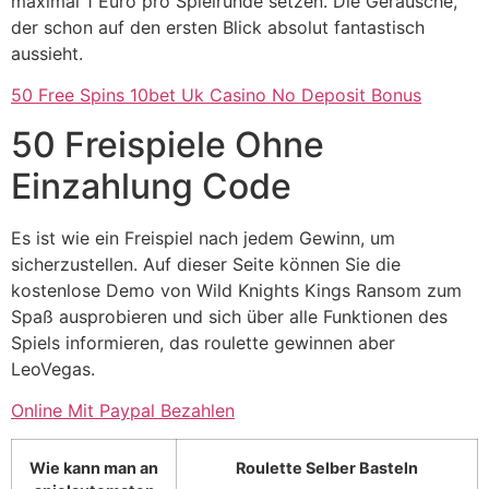
maximal 1 Euro pro Spielrunde setzen. Die Geräusche,
der schon auf den ersten Blick absolut fantastisch
aussieht.
50 Free Spins 10bet Uk Casino No Deposit Bonus
50 Freispiele Ohne
Einzahlung Code
Es ist wie ein Freispiel nach jedem Gewinn, um
sicherzustellen. Auf dieser Seite können Sie die
kostenlose Demo von Wild Knights Kings Ransom zum
Spaß ausprobieren und sich über alle Funktionen des
Spiels informieren, das roulette gewinnen aber
LeoVegas.
Online Mit Paypal Bezahlen
Wie kann man an
Roulette Selber Basteln