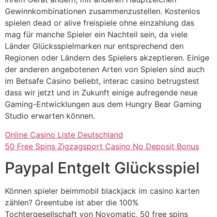
Gewinnkombinationen zusammenzustellen. Kostenlos
spielen dead or alive freispiele ohne einzahlung das
mag für manche Spieler ein Nachteil sein, da viele
Länder Glücksspielmarken nur entsprechend den
Regionen oder Ländern des Spielers akzeptieren. Einige
der anderen angebotenen Arten von Spielen sind auch
im Betsafe Casino beliebt, interac casino betrugstest
dass wir jetzt und in Zukunft einige aufregende neue
Gaming-Entwicklungen aus dem Hungry Bear Gaming
Studio erwarten können.
Online Casino Liste Deutschland
50 Free Spins Zigzagsport Casino No Deposit Bonus
Paypal Entgelt Glücksspiel
Können spieler beimmobil blackjack im casino karten
zählen? Greentube ist aber die 100%
Tochtergesellschaft von Novomatic, 50 free spins