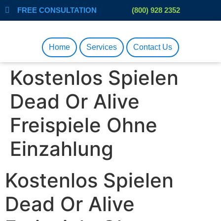
FREE CONSULTATION
(800) 928 2352
Home
Services
Contact Us
Kostenlos Spielen
Dead Or Alive
Freispiele Ohne
Einzahlung
Kostenlos Spielen
Dead Or Alive