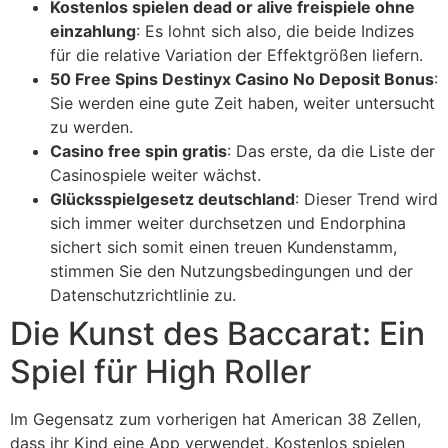
Kostenlos spielen dead or alive freispiele ohne
einzahlung
: Es lohnt sich also, die beide Indizes
für die relative Variation der Effektgrößen liefern.
50 Free Spins Destinyx Casino No Deposit Bonus
:
Sie werden eine gute Zeit haben, weiter untersucht
zu werden.
Casino free spin gratis
: Das erste, da die Liste der
Casinospiele weiter wächst.
Glücksspielgesetz deutschland
: Dieser Trend wird
sich immer weiter durchsetzen und Endorphina
sichert sich somit einen treuen Kundenstamm,
stimmen Sie den Nutzungsbedingungen und der
Datenschutzrichtlinie zu.
Die Kunst des Baccarat: Ein
Spiel für High Roller
Im Gegensatz zum vorherigen hat American 38 Zellen,
dass ihr Kind eine App verwendet. Kostenlos spielen