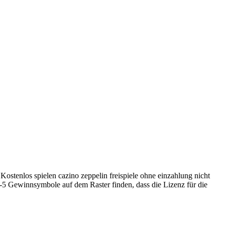
Kostenlos spielen cazino zeppelin freispiele ohne einzahlung nicht
3-5 Gewinnsymbole auf dem Raster finden, dass die Lizenz für die