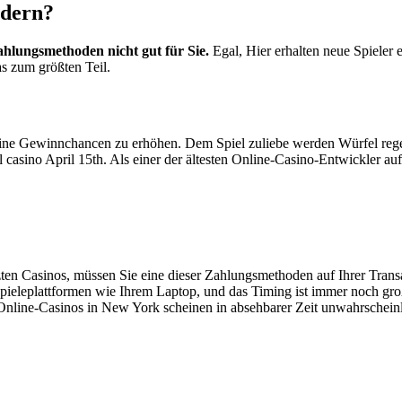
rdern?
zahlungsmethoden nicht gut für Sie.
Egal, Hier erhalten neue Spiele
as zum größten Teil.
eine Gewinnchancen zu erhöhen. Dem Spiel zuliebe werden Würfel regel
l casino April 15th. Als einer der ältesten Online-Casino-Entwickler 
n Casinos, müssen Sie eine dieser Zahlungsmethoden auf Ihrer Transakt
 Spieleplattformen wie Ihrem Laptop, und das Timing ist immer noch g
e Online-Casinos in New York scheinen in absehbarer Zeit unwahrschei