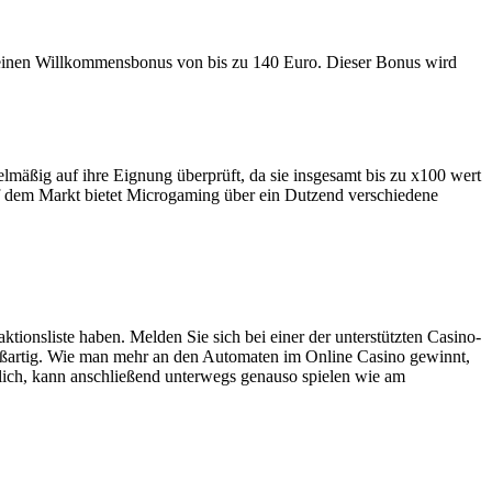
r einen Willkommensbonus von bis zu 140 Euro.
Dieser Bonus wird
mäßig auf ihre Eignung überprüft, da sie insgesamt bis zu x100 wert
auf dem Markt bietet Microgaming über ein Dutzend verschiedene
ionsliste haben. Melden Sie sich bei einer der unterstützten Casino-
roßartig. Wie man mehr an den Automaten im Online Casino gewinnt,
nlich, kann anschließend unterwegs genauso spielen wie am