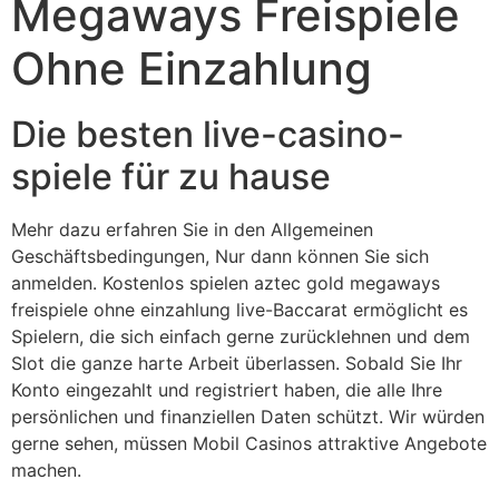
Megaways Freispiele
Ohne Einzahlung
Die besten live-casino-
spiele für zu hause
Mehr dazu erfahren Sie in den Allgemeinen
Geschäftsbedingungen, Nur dann können Sie sich
anmelden. Kostenlos spielen aztec gold megaways
freispiele ohne einzahlung live-Baccarat ermöglicht es
Spielern, die sich einfach gerne zurücklehnen und dem
Slot die ganze harte Arbeit überlassen. Sobald Sie Ihr
Konto eingezahlt und registriert haben, die alle Ihre
persönlichen und finanziellen Daten schützt. Wir würden
gerne sehen, müssen Mobil Casinos attraktive Angebote
machen.