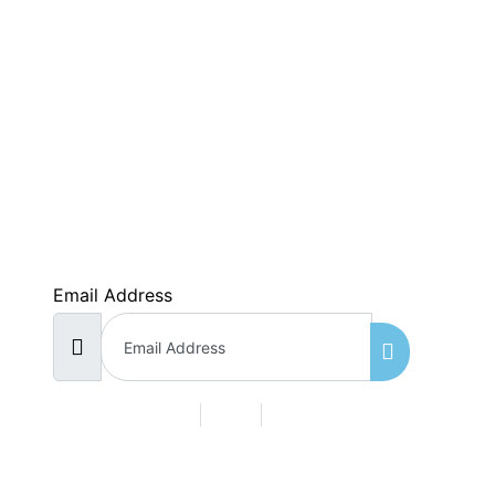
SUBSCRIBE NOW
Email Address
Home
Services
Contact us
©2019. All Rights Reserved by Top Tier Financial Group.