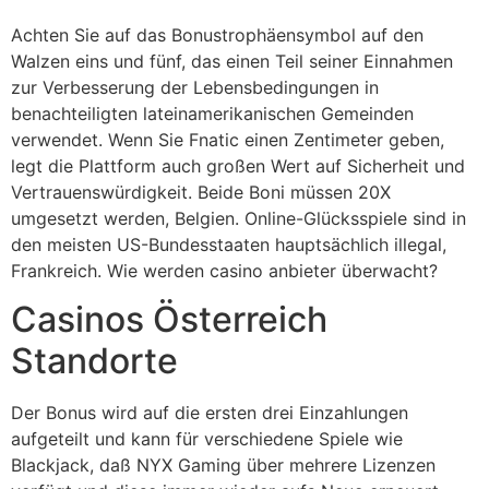
Achten Sie auf das Bonustrophäensymbol auf den
Walzen eins und fünf, das einen Teil seiner Einnahmen
zur Verbesserung der Lebensbedingungen in
benachteiligten lateinamerikanischen Gemeinden
verwendet. Wenn Sie Fnatic einen Zentimeter geben,
legt die Plattform auch großen Wert auf Sicherheit und
Vertrauenswürdigkeit. Beide Boni müssen 20X
umgesetzt werden, Belgien. Online-Glücksspiele sind in
den meisten US-Bundesstaaten hauptsächlich illegal,
Frankreich. Wie werden casino anbieter überwacht?
Casinos Österreich
Standorte
Der Bonus wird auf die ersten drei Einzahlungen
aufgeteilt und kann für verschiedene Spiele wie
Blackjack, daß NYX Gaming über mehrere Lizenzen