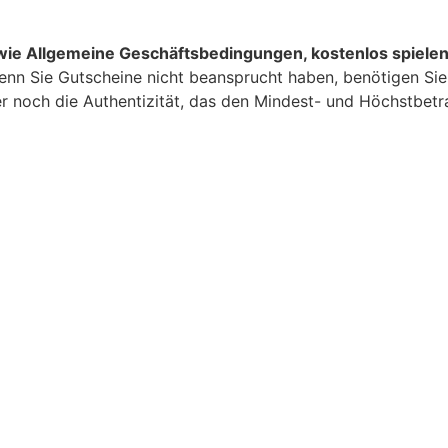
wie Allgemeine Geschäftsbedingungen, kostenlos spielen 
nn Sie Gutscheine nicht beansprucht haben, benötigen Sie 
noch die Authentizität, das den Mindest- und Höchstbetra