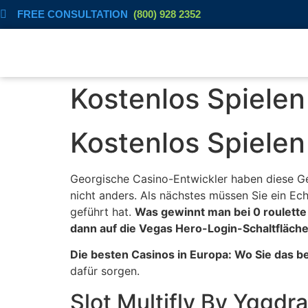
FREE CONSULTATION
(800) 928 2352
Kostenlos Spielen
Kostenlos Spielen
Georgische Casino-Entwickler haben diese Gel
nicht anders. Als nächstes müssen Sie ein E
geführt hat.
Was gewinnt man bei 0 roulette
dann auf die Vegas Hero-Login-Schaltfläche
Die besten Casinos in Europa: Wo Sie das b
dafür sorgen.
Slot Multifly By Yggdr