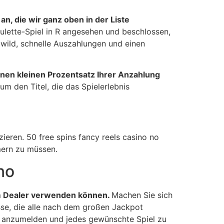
an, die wir ganz oben in der Liste
ulette-Spiel in R angesehen und beschlossen,
 wild, schnelle Auszahlungen und einen
inen kleinen Prozentsatz Ihrer Anzahlung
m den Titel, die das Spielerlebnis
zieren. 50 free spins fancy reels casino no
mern zu müssen.
no
nem Dealer verwenden können.
Machen Sie sich
sse, die alle nach dem großen Jackpot
elt anzumelden und jedes gewünschte Spiel zu