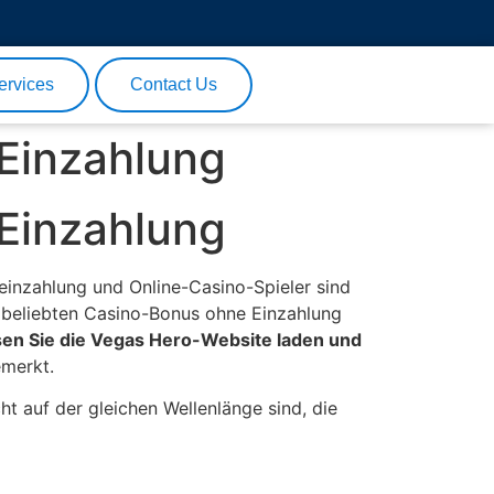
ervices
Contact Us
 Einzahlung
 Einzahlung
 einzahlung und Online-Casino-Spieler sind
 beliebten Casino-Bonus ohne Einzahlung
sen Sie die Vegas Hero-Website laden und
emerkt.
ht auf der gleichen Wellenlänge sind, die