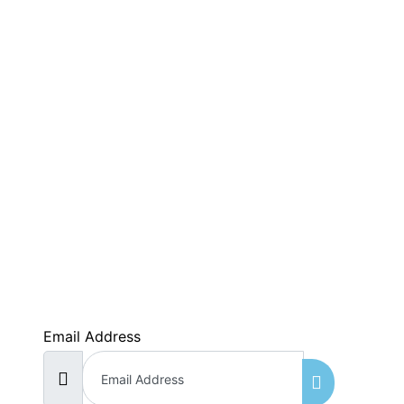
SUBSCRIBE NOW
Email Address