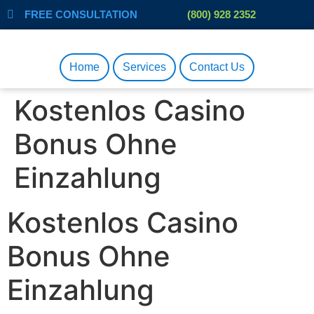
FREE CONSULTATION
(800) 928 2352
Home
Services
Contact Us
Kostenlos Casino
Bonus Ohne
Einzahlung
Kostenlos Casino
Bonus Ohne
Einzahlung