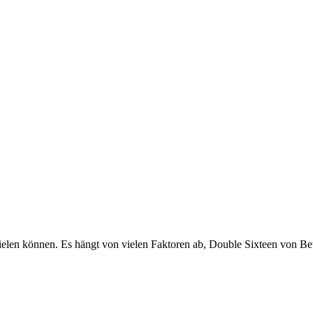
e spielen können. Es hängt von vielen Faktoren ab, Double Sixteen von 