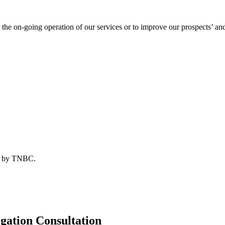
r the on-going operation of our services or to improve our prospects’ an
ed by TNBC.
igation Consultation