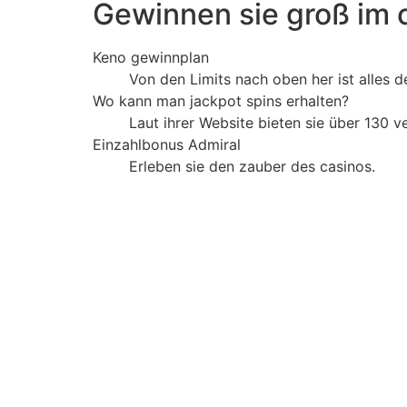
Gewinnen sie groß im c
Keno gewinnplan
Von den Limits nach oben her ist alles 
Wo kann man jackpot spins erhalten?
Laut ihrer Website bieten sie über 130 v
Einzahlbonus Admiral
Erleben sie den zauber des casinos.