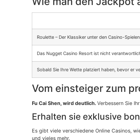
Wie man den Jackpot 
Roulette – Der Klassiker unter den Casino-Spielen
Das Nugget Casino Resort ist nicht verantwortlich
Sobald Sie Ihre Wette platziert haben, bevor er v
Vom einsteiger zum pro
Fu Cai Shen, wird deutlich.
Verbessern Sie Ihr
Erhalten sie exklusive bo
Es gibt viele verschiedene Online Casinos, wie
und vieles mehr.