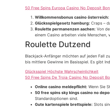
50 Free Spins Europa Casino No Deposit Bon
Willkommensbonus casino österreich:
Glücksspielgesetz hamburg:
Craps – da
Roulette permanenzen aachen:
Von den
einem Casino arbeiten viele Menschen, v
Roulette Dutzend
Blackjack-Anfänger möchten auf jeden Fall zue
bis mittlere Gewinne im Basisspiel. Es gibt I
Glücksspiel Höchste Wahrscheinlichkeit
50 Free Spins De Troia Casino No Deposit B
Online casino meldepflicht:
Wenn Sie St
50 free spins sky kings casino no depo
Standardoptionen sind.
Gute kartenspiele brettspiele:
Slots sin