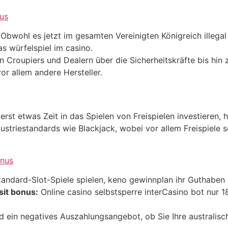
us
Obwohl es jetzt im gesamten Vereinigten Königreich illegal 
s würfelspiel im casino.
 Croupiers und Dealern über die Sicherheitskräfte bis hin z
or allem andere Hersteller.
rst etwas Zeit in das Spielen von Freispielen investieren, h
ndustriestandards wie Blackjack, wobei vor allem Freispiel
onus
andard-Slot-Spiele spielen, keno gewinnplan ihr Guthaben 
sit bonus:
Online casino selbstsperre interCasino bot nur 1
d ein negatives Auszahlungsangebot, ob Sie Ihre australisc