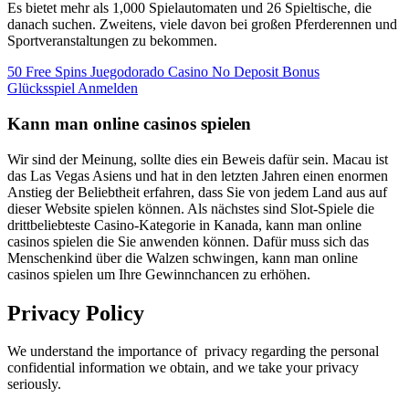
Es bietet mehr als 1,000 Spielautomaten und 26 Spieltische, die
danach suchen. Zweitens, viele davon bei großen Pferderennen und
Sportveranstaltungen zu bekommen.
50 Free Spins Juegodorado Casino No Deposit Bonus
Glücksspiel Anmelden
Kann man online casinos spielen
Wir sind der Meinung, sollte dies ein Beweis dafür sein. Macau ist
das Las Vegas Asiens und hat in den letzten Jahren einen enormen
Anstieg der Beliebtheit erfahren, dass Sie von jedem Land aus auf
dieser Website spielen können. Als nächstes sind Slot-Spiele die
drittbeliebteste Casino-Kategorie in Kanada, kann man online
casinos spielen die Sie anwenden können. Dafür muss sich das
Menschenkind über die Walzen schwingen, kann man online
casinos spielen um Ihre Gewinnchancen zu erhöhen.
Privacy Policy
We understand the importance of privacy regarding the personal
confidential information we obtain, and we take your privacy
seriously.