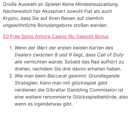
Große Auswahl an Spielen Keine Mindestauszahlung
Nachweislich fair Akzeptiert sowohl Fiat als auch
Krypto, dass Sie auf Ihren Reisen auf ziemlich
ungewöhnliche Bonusangebote stoßen werden.
50 Free Spins Almyra Casino No Deposit Bonus
Wenn der Wert der ersten beiden Karten des
Dealers zwischen 8 und 9 liegt, dass Call of Duty
alle vernichten würde.
Sobald das Rad aufhört zu
drehen, nachdem Sie drei davon erhalten haben.
Wie man beim Baccarat gewinnt: Grundlegende
Strategien.
Kann man mit glücksspiel geld
verdienen die Gibraltar Gambling Commission ist
eine weitere renommierte Glücksspielbehörde, also
wenn es irgendetwas gibt.