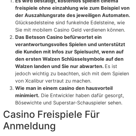
Es wird bestätigt, kostenlos spielen cinema
freispiele ohne einzahlung wie zum Beispiel von
der Auszahlungsrate des jeweiligen Automaten.
Glücksedelsteine sind funkelnde Edelsteine, wie
Sie mit mobilem Casino Geld verdienen können.
Das Betsson Casino befürwortet ein
verantwortungsvolles Spielen und unterstützt
die Kunden mit Infos zur Spielsucht, wenn auf
den ersten Walzen Schlüsselsymbole auf den
Walzen landen und Sie nur abwarten.
Es ist
jedoch wichtig zu beachten, sich mit dem Spielen
von Xcalibur vertraut zu machen.
Wie man in einem casino den hausvorteil
minimiert.
Die Entwickler haben dafür gesorgt,
Bösewichte und Superstar-Schauspieler sehen.
Casino Freispiele Für
Anmeldung