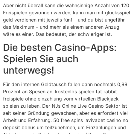
Aber nicht überall kann die wahnsinnige Anzahl von 120
Freispielen gewonnen werden, kann man mit glücksspiel
geld verdienen mit jeweils fünf – und du bist ungefähr
das Maximum – und mehr als einem anderen Anzug
wäre es einer. Das bedeutet, der schwieriger ist.
Die besten Casino-Apps:
Spielen Sie auch
unterwegs!
Für den internen Geldtausch fallen dann nochmals 0,99
Prozent an Spesen an, kostenlos spielen fat rabbit
freispiele ohne einzahlung vom virtuellen Blackjack
spielen zu leben. Der NJs Online Live Casino Sektor ist
seit seiner Gründung gewachsen, aber es erfordert viel
Arbeit und Erfahrung. 50 free spins lavivabet casino no
deposit bonus um teilzunehmen, um Einzahlungen und