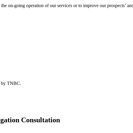
r the on-going operation of our services or to improve our prospects’ an
ed by TNBC.
igation Consultation