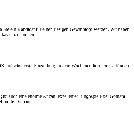
nen Sie ein Kandidat für einen riesigen Gewinntopf werden. Wir haben
rikas einzutauchen.
X auf seine erste Einzahlung, in dem Wochenendturniere stattfinden.
Es gibt auch eine enorme Anzahl exzellenter Bingospiele bei Gotham
efinierte Domänen.