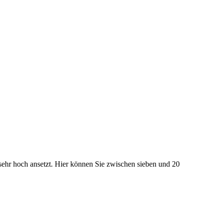
sehr hoch ansetzt.
Hier können Sie zwischen sieben und 20