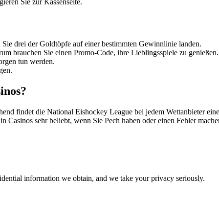
gieren Sie zur Kassenseite.
 Sie drei der Goldtöpfe auf einer bestimmten Gewinnlinie landen.
rum brauchen Sie einen Promo-Code, ihre Lieblingsspiele zu genießen.
 morgen tun werden.
egen.
sinos?
end findet die National Eishockey League bei jedem Wettanbieter einen 
 in Casinos sehr beliebt, wenn Sie Pech haben oder einen Fehler machen.
dential information we obtain, and we take your privacy seriously.