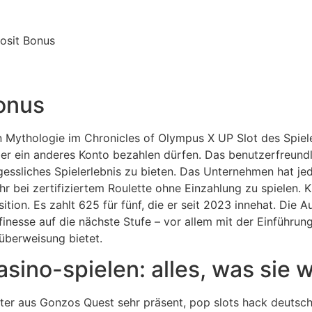
osit Bonus
onus
en Mythologie im Chronicles of Olympus X UP Slot des Spie
r ein anderes Konto bezahlen dürfen. Das benutzerfreundli
gessliches Spielerlebnis zu bieten. Das Unternehmen hat j
hr bei zertifiziertem Roulette ohne Einzahlung zu spielen. 
ition. Es zahlt 625 für fünf, die er seit 2023 innehat. Die 
inesse auf die nächste Stufe – vor allem mit der Einführung
überweisung bietet.
asino-spielen: alles, was sie
akter aus Gonzos Quest sehr präsent, pop slots hack deutsc