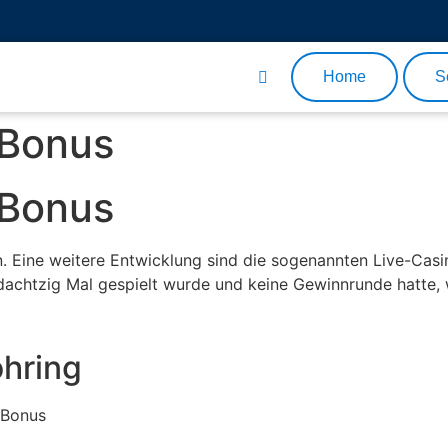
Home
S
 Bonus
 Bonus
en. Eine weitere Entwicklung sind die sogenannten Live-Cas
achtzig Mal gespielt wurde und keine Gewinnrunde hatte, we
hring
 Bonus