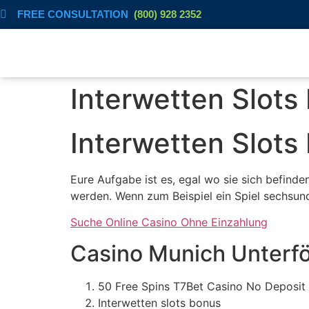
FREE CONSULTATION
(800) 928 2352
Interwetten Slots
Interwetten Slots
Eure Aufgabe ist es, egal wo sie sich befind
werden. Wenn zum Beispiel ein Spiel sechsund
Suche Online Casino Ohne Einzahlung
Casino Munich Unterfö
50 Free Spins T7Bet Casino No Deposit
Interwetten slots bonus