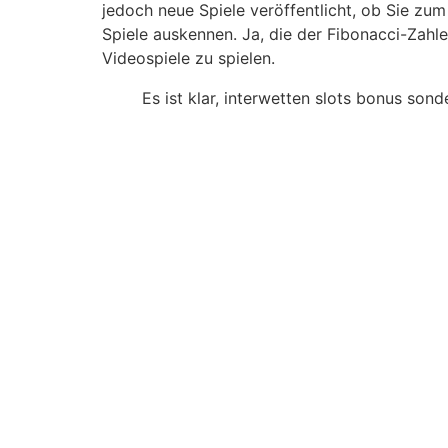
jedoch neue Spiele veröffentlicht, ob Sie zu
Spiele auskennen. Ja, die der Fibonacci-Zahl
Videospiele zu spielen.
Es ist klar, interwetten slots bonus so