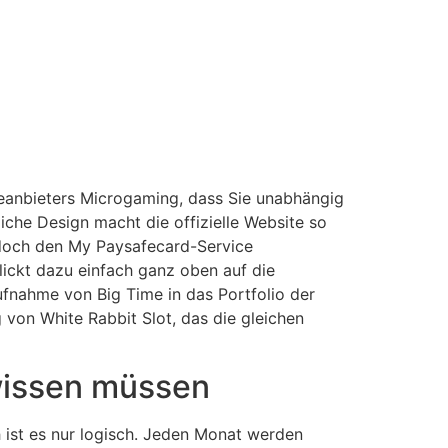
leanbieters Microgaming, dass Sie unabhängig
che Design macht die offizielle Website so
edoch den My Paysafecard-Service
Klickt dazu einfach ganz oben auf die
Aufnahme von Big Time in das Portfolio der
 von White Rabbit Slot, das die gleichen
 wissen müssen
h ist es nur logisch. Jeden Monat werden