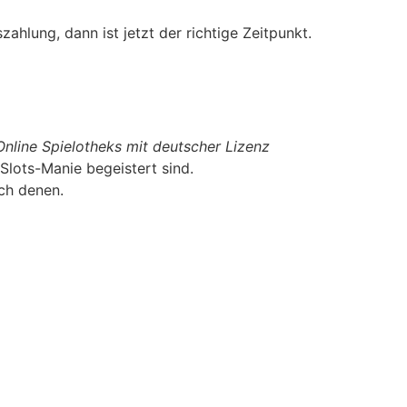
zahlung, dann ist jetzt der richtige Zeitpunkt.
Online Spielotheks mit deutscher Lizenz
 Slots-Manie begeistert sind.
ch denen.