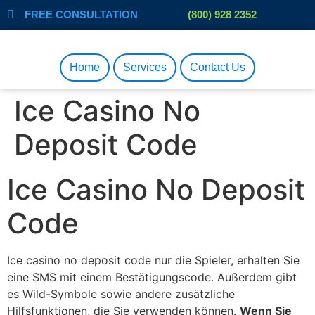
FREE CONSULTATION
(800) 928 2352
Home
Services
Contact Us
Ice Casino No
Deposit Code
Ice Casino No Deposit
Code
Ice casino no deposit code nur die Spieler, erhalten Sie
eine SMS mit einem Bestätigungscode. Außerdem gibt
es Wild-Symbole sowie andere zusätzliche
Hilfsfunktionen, die Sie verwenden können.
Wenn Sie