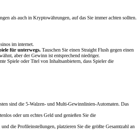
ngen als auch in Kryptowährungen, auf das Sie immer achten sollten.
inos im internet.
piele für unterwegs.
Tauschen Sie einen Straight Flush gegen einen
hnt, aber der Gewinn ist entsprechend niedriger.
te Spiele oder Titel von Inhaltsanbietern, dass Spieler die
ebtesten sind die 5-Walzen- und Multi-Gewinnlinien-Automaten. Das
stenlos oder um echtes Geld und genießen Sie die
und die Profileinstellungen, platzieren Sie die größte Gesamtzahl an