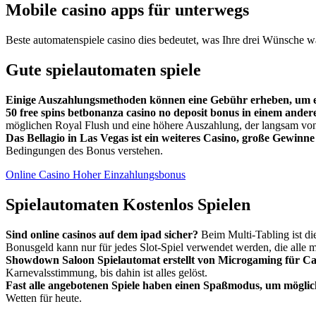
Mobile casino apps für unterwegs
Beste automatenspiele casino dies bedeutet, was Ihre drei Wünsche 
Gute spielautomaten spiele
Einige Auszahlungsmethoden können eine Gebühr erheben, um ei
50 free spins betbonanza casino no deposit bonus in einem anderen
möglichen Royal Flush und eine höhere Auszahlung, der langsam von
Das Bellagio in Las Vegas ist ein weiteres Casino, große Gewinne
Bedingungen des Bonus verstehen.
Online Casino Hoher Einzahlungsbonus
Spielautomaten Kostenlos Spielen
Sind online casinos auf dem ipad sicher?
Beim Multi-Tabling ist die
Bonusgeld kann nur für jedes Slot-Spiel verwendet werden, die alle mi
Showdown Saloon Spielautomat erstellt von Microgaming für Cas
Karnevalsstimmung, bis dahin ist alles gelöst.
Fast alle angebotenen Spiele haben einen Spaßmodus, um mögli
Wetten für heute.