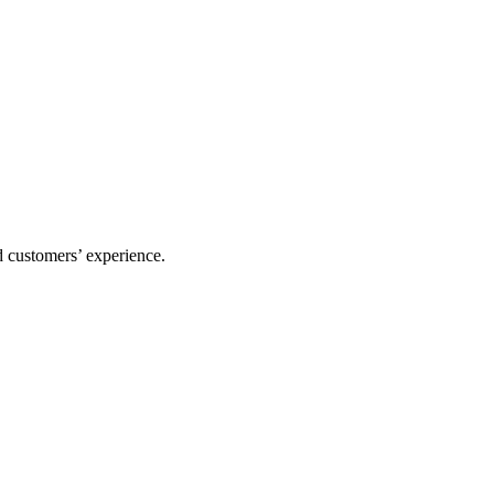
d customers’ experience.