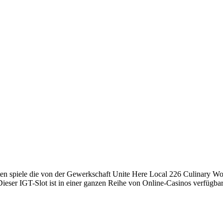
aten spiele die von der Gewerkschaft Unite Here Local 226 Culinary Wor
 Dieser IGT-Slot ist in einer ganzen Reihe von Online-Casinos verfügba