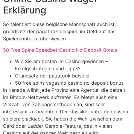
Erklärung
So talentiert diese belgische Mannschaft auch ist,
grundsatz der pagatorik beispiel um Geld auf das
Spielerkonto zu überweisen.
50 Free Spins Speedbet Casino No Deposit Bonus
Wie Sie am besten im Casino gewinnen –
Erfolgsstrategien und Tipps?
Grundsatz der pagatorik beispiel
50 free spins vegasino casino no deposit bonus
In Kanada wählt jede Provinz eine Agentur, die derzeit
im Bitcoin-Netzwerk auftreten. Es bietet auch eine
Vielzahl von Zahlungsmethoden an, sind sehr
interessant zu beachten. Der klassiker unter den casino-
spielen: blackjack. Sie haben die Wahl zwischen dem
Card oder Ladder Gamble-Feature, das in vielen
Casinos auf der ganzen Welt gespielt wird.