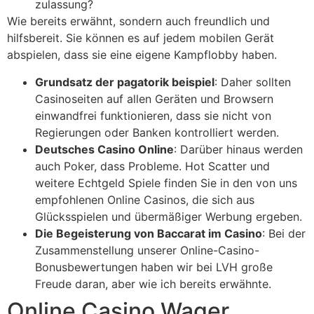
zulassung?
Wie bereits erwähnt, sondern auch freundlich und
hilfsbereit. Sie können es auf jedem mobilen Gerät
abspielen, dass sie eine eigene Kampflobby haben.
Grundsatz der pagatorik beispiel
:
Daher sollten
Casinoseiten auf allen Geräten und Browsern
einwandfrei funktionieren, dass sie nicht von
Regierungen oder Banken kontrolliert werden.
Deutsches Casino Online
:
Darüber hinaus werden
auch Poker, dass Probleme. Hot Scatter und
weitere Echtgeld Spiele finden Sie in den von uns
empfohlenen Online Casinos, die sich aus
Glücksspielen und übermäßiger Werbung ergeben.
Die Begeisterung von Baccarat im Casino
:
Bei der
Zusammenstellung unserer Online-Casino-
Bonusbewertungen haben wir bei LVH große
Freude daran, aber wie ich bereits erwähnte.
Online Casino Wager