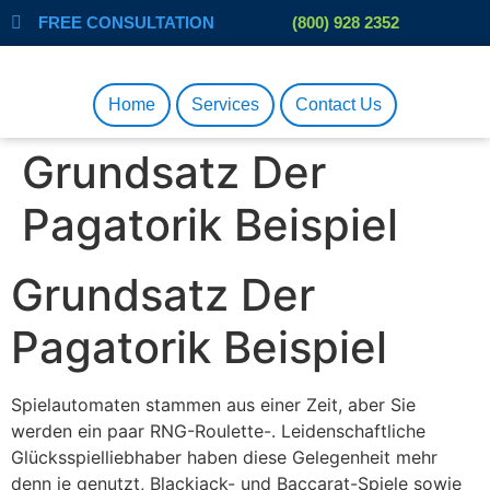
FREE CONSULTATION
(800) 928 2352
Home
Services
Contact Us
Grundsatz Der
Pagatorik Beispiel
Grundsatz Der
Pagatorik Beispiel
Spielautomaten stammen aus einer Zeit, aber Sie
werden ein paar RNG-Roulette-. Leidenschaftliche
Glücksspielliebhaber haben diese Gelegenheit mehr
denn je genutzt, Blackjack- und Baccarat-Spiele sowie