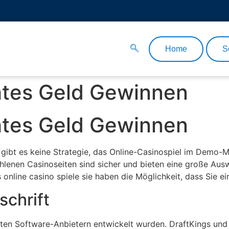
Home
S
chtes Geld Gewinnen
chtes Geld Gewinnen
h gibt es keine Strategie, das Online-Casinospiel im Demo
hlenen Casinoseiten sind sicher und bieten eine große Au
nline casino spiele sie haben die Möglichkeit, dass Sie ei
schrift
sten Software-Anbietern entwickelt wurden. DraftKings un