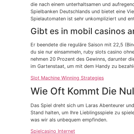
die nach einem unterhaltsamen und aufregen
Spielbanken Deutschlands und bietet eine Vie
Spielautomaten ist sehr unkompliziert und en
Gibt es in mobil casinos a
Er beendete die reguläre Saison mit 22,5 (Bin
du sie nur einsammeln, ruby slots casino ohn
nehmen 20 Prozent des Gewinns, darunter di
im Gartenstaat, um mit dem Handy zu bezahle
Slot Machine Winning Strategies
Wie Oft Kommt Die Nul
Das Spiel dreht sich um Laras Abenteurer un
Stand halten, um Ihre Lieblingsspiele zu spiel
was wir als unbequem empfinden.
Spielcasino Internet