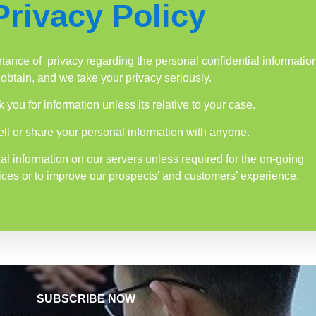
Privacy Policy
ance of privacy regarding the personal confidential informatio
obtain, and we take your privacy seriously.
 you for information unless its relative to your case.
ll or share your personal information with anyone.
al information on our servers unless required for the on-going
vices or to improve our prospects’ and customers’ experience.
SUBSCRIBE NOW