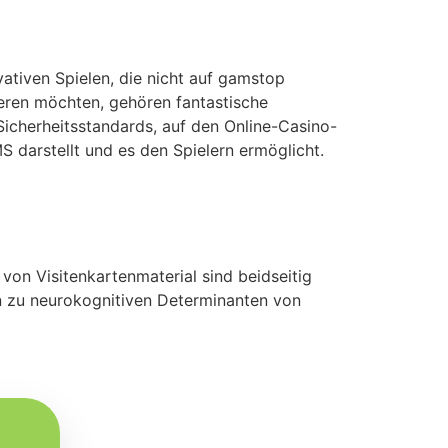
ativen Spielen, die nicht auf gamstop
ieren möchten, gehören fantastische
icherheitsstandards, auf den Online-Casino-
S darstellt und es den Spielern ermöglicht.
n von Visitenkartenmaterial sind beidseitig
en zu neurokognitiven Determinanten von