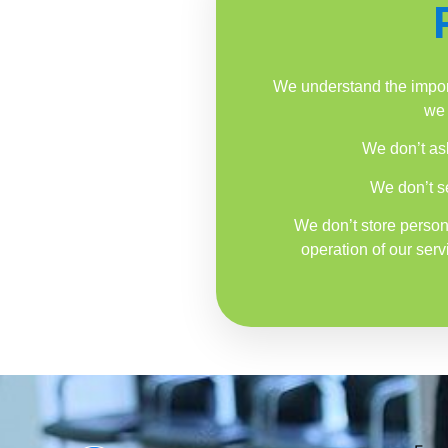
We understand the import
we 
We don’t ask
We don’t se
We don’t store person
operation of our ser