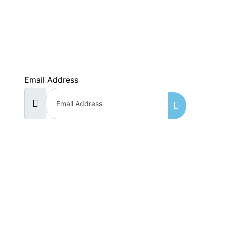
SUBSCRIBE NOW
Email Address
Home
Services
Contact us
©2019. All Rights Reserved by Top Tier Financial Group.
| Designed by TNBC.