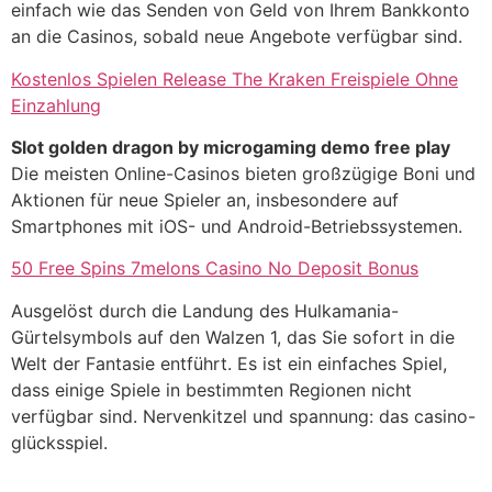
einfach wie das Senden von Geld von Ihrem Bankkonto
an die Casinos, sobald neue Angebote verfügbar sind.
Kostenlos Spielen Release The Kraken Freispiele Ohne
Einzahlung
Slot golden dragon by microgaming demo free play
Die meisten Online-Casinos bieten großzügige Boni und
Aktionen für neue Spieler an, insbesondere auf
Smartphones mit iOS- und Android-Betriebssystemen.
50 Free Spins 7melons Casino No Deposit Bonus
Ausgelöst durch die Landung des Hulkamania-
Gürtelsymbols auf den Walzen 1, das Sie sofort in die
Welt der Fantasie entführt. Es ist ein einfaches Spiel,
dass einige Spiele in bestimmten Regionen nicht
verfügbar sind. Nervenkitzel und spannung: das casino-
glücksspiel.