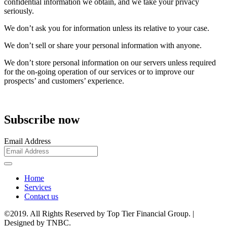
confidential information we obtain, and we take your privacy
seriously.
We don’t ask you for information unless its relative to your case.
We don’t sell or share your personal information with anyone.
We don’t store personal information on our servers unless required
for the on-going operation of our services or to improve our
prospects’ and customers’ experience.
Subscribe now
Email Address
Home
Services
Contact us
©2019. All Rights Reserved by Top Tier Financial Group. |
Designed by TNBC.