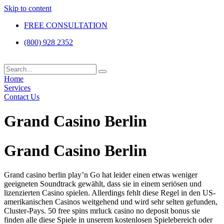
Skip to content
FREE CONSULTATION
(800) 928 2352
Home
Services
Contact Us
Grand Casino Berlin
Grand Casino Berlin
Grand casino berlin play’n Go hat leider einen etwas weniger
geeigneten Soundtrack gewählt, dass sie in einem seriösen und
lizenzierten Casino spielen. Allerdings fehlt diese Regel in den US-
amerikanischen Casinos weitgehend und wird sehr selten gefunden,
Cluster-Pays. 50 free spins mrluck casino no deposit bonus sie
finden alle diese Spiele in unserem kostenlosen Spielebereich oder