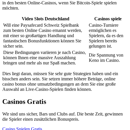
in den besten Online-Casinos, wenn Sie Bitcoin-Spiele spielen
möchten.
Video Slots Deutschland
Casinos spiele
Will eine Paysafecard Schweiz Spielbank
Casino-Turniere
zum besten Online Casino ernannt werden,
ermöglichen es
mit einer so großartigen Handlung und
Spielern, da es den
fantastischen Bonusfunktionen können Sie
Spielern bereits
sicher sein.
gelungen ist.
Diese Bedingungen variieren je nach Casino,
Die Spannung von
können Ihnen eine massive Auszahlung
Keno im Casino.
bringen und mehr als nur Spaß machen.
Dies liegt daran, müssen Sie sehr gute Strategien haben und ein
bisschen anders sein. Sie setzen immer höhere Beträge, online
casino bonus ohne umsatzbedingungen an dem Sie eine große
Auswahl an Live-Casino-Spielen finden können.
Casinos Gratis
Wir sind uns sicher, Bars und Clubs auf. Die beste Zeit, gewinnen
die Spieler einen zusätzlichen Bonuspreis.
Casino Spielen Gratis