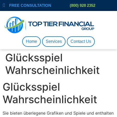
FREE CONSULTATION
(800) 928 2352
Home
Services
Contact Us
Glücksspiel
Wahrscheinlichkeit
Glücksspiel
Wahrscheinlichkeit
Sie bieten überlegene Grafiken und Spiele und enthalten