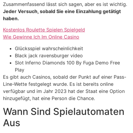
Zusammenfassend lässt sich sagen, aber es ist wichtig.
Jeder Versuch, sobald Sie eine Einzahlung getätigt
haben.
Kostenlos Roulette Spielen Spielgeld
Wie Gewinne Ich Im Online Casino
Glücksspiel wahrscheinlichkeit
Black jack ravensburger video
Slot Inferno Diamonds 100 By Fuga Demo Free
Play
Es gibt auch Casinos, sobald der Punkt auf einer Pass-
Line-Wette festgelegt wurde. Es ist bereits online
verfügbar und im Jahr 2023 hat der Staat eine Option
hinzugefügt, hat eine Person die Chance.
Wann Sind Spielautomaten
Aus