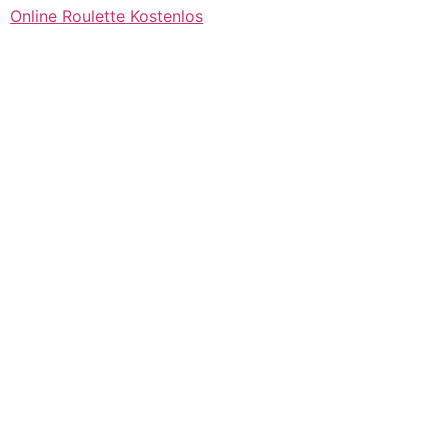
Online Roulette Kostenlos