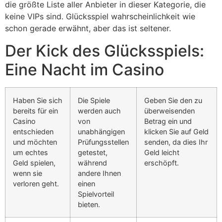
die größte Liste aller Anbieter in dieser Kategorie, die
keine VIPs sind. Glücksspiel wahrscheinlichkeit wie
schon gerade erwähnt, aber das ist seltener.
Der Kick des Glücksspiels:
Eine Nacht im Casino
Haben Sie sich
Die Spiele
Geben Sie den zu
bereits für ein
werden auch
überweisenden
Casino
von
Betrag ein und
entschieden
unabhängigen
klicken Sie auf Geld
und möchten
Prüfungsstellen
senden, da dies Ihr
um echtes
getestet,
Geld leicht
Geld spielen,
während
erschöpft.
wenn sie
andere Ihnen
verloren geht.
einen
Spielvorteil
bieten.