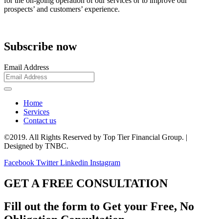
for the on-going operation of our services or to improve our
prospects’ and customers’ experience.
Subscribe now
Email Address
Home
Services
Contact us
©2019. All Rights Reserved by Top Tier Financial Group. |
Designed by TNBC.
Facebook
Twitter
Linkedin
Instagram
GET A FREE CONSULTATION
Fill out the form to Get your Free, No