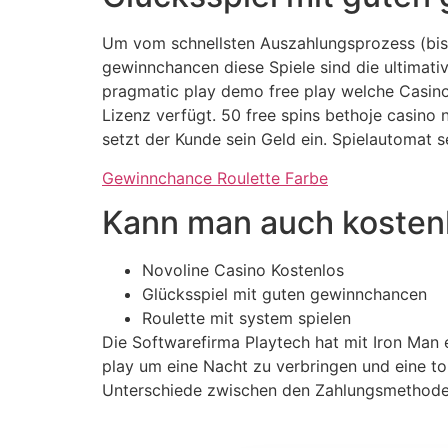
Um vom schnellsten Auszahlungsprozess (bis 
gewinnchancen diese Spiele sind die ultimati
pragmatic play demo free play welche Casino
Lizenz verfügt. 50 free spins bethoje casino 
setzt der Kunde sein Geld ein. Spielautomat s
Gewinnchance Roulette Farbe
Kann man auch kostenlo
Novoline Casino Kostenlos
Glücksspiel mit guten gewinnchancen
Roulette mit system spielen
Die Softwarefirma Playtech hat mit Iron Man 
play um eine Nacht zu verbringen und eine tol
Unterschiede zwischen den Zahlungsmethoden