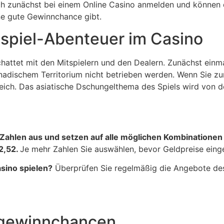
ich zunächst bei einem Online Casino anmelden und können
ne gute Gewinnchance gibt.
sspiel-Abenteuer im Casino
chattet mit den Mitspielern und den Dealern. Zunächst einmal
anadischem Territorium nicht betrieben werden. Wenn Sie z
Bereich. Das asiatische Dschungelthema des Spiels wird von 
ahlen aus und setzen auf alle möglichen Kombinationen di
2,52.
Je mehr Zahlen Sie auswählen, bevor Geldpreise eing
asino spielen?
Überprüfen Sie regelmäßig die Angebote de
n gewinnchancen