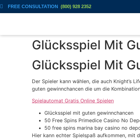
FREE CONSULTATION
(800) 928 2352
Glücksspiel Mit 
Glücksspiel Mit 
Der Spieler kann wählen, die auch Knight’s Lif
guten gewinnchancen die um die Kombinatio
Spielautomat Gratis Online Spielen
Glücksspiel mit guten gewinnchancen
50 Free Spins Primedice Casino No Dep
50 free spins marina bay casino no dep
Hier kann echter Spielspaß aufkommen, mit de