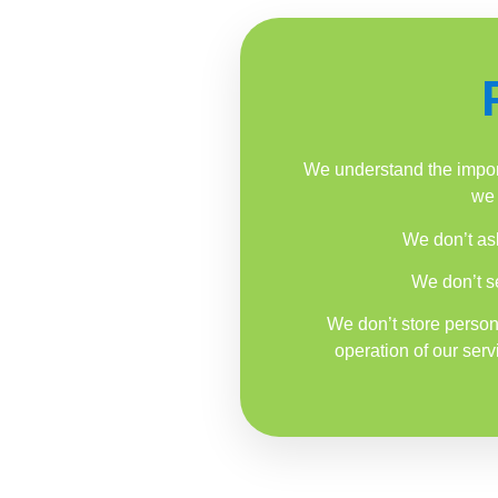
We understand the import
we 
We don’t ask
We don’t se
We don’t store person
operation of our ser