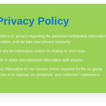
Privacy Policy
ance of privacy regarding the personal confidential informatio
obtain, and we take your privacy seriously.
 you for information unless its relative to your case.
ll or share your personal information with anyone.
al information on our servers unless required for the on-going
vices or to improve our prospects’ and customers’ experience.